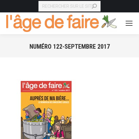
RECHERCHE
NUMÉRO 122-SEPTEMBRE 2017
Vous êtes ici :