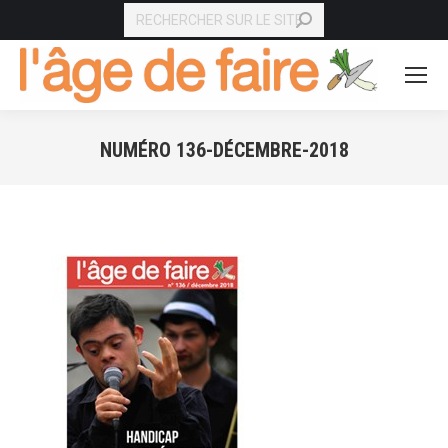
RECHERCHE
NUMÉRO 136-DÉCEMBRE-2018
Vous êtes ici :