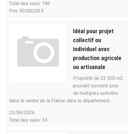
Total des vues: 196
Prix: 90.000,00 €
Idéal pour projet
collectif ou
individuel avec
production agricole
ou artisanale
Propriété de 22 500 m2
pouvant convenir pour
de multiples activités
dans le centre de la France dans le département…
23/06/2026
Total des vues: 34