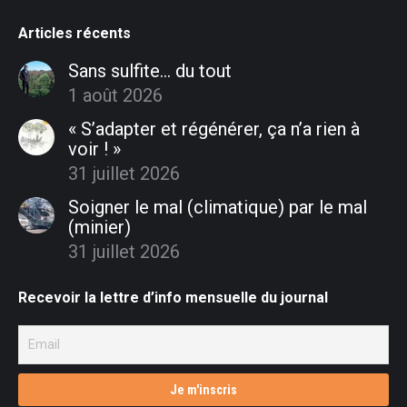
Articles récents
Sans sulfite… du tout
1 août 2026
« S’adapter et régénérer, ça n’a rien à
voir ! »
31 juillet 2026
Soigner le mal (climatique) par le mal
(minier)
31 juillet 2026
Recevoir la lettre d’info mensuelle du journal