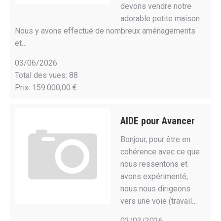
devons vendre notre
adorable petite maison.
Nous y avons effectué de nombreux aménagements
et…
03/06/2026
Total des vues: 88
Prix: 159.000,00 €
AIDE pour Avancer
Bonjour, pour être en
cohérence avec ce que
nous ressentons et
avons expérimenté,
nous nous dirigeons
vers une voie (travail…
02/03/2026