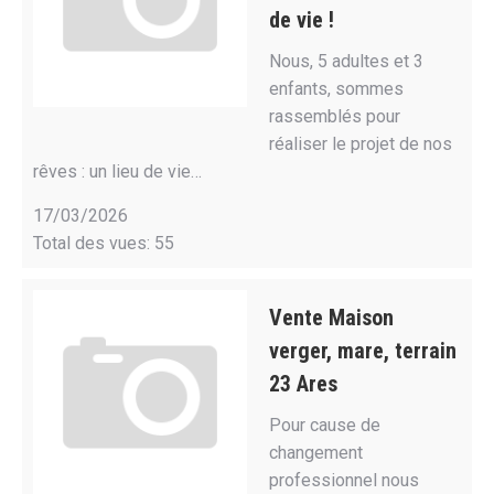
de vie !
Nous, 5 adultes et 3
enfants, sommes
rassemblés pour
réaliser le projet de nos
rêves : un lieu de vie…
17/03/2026
Total des vues: 55
Vente Maison
verger, mare, terrain
23 Ares
Pour cause de
changement
professionnel nous