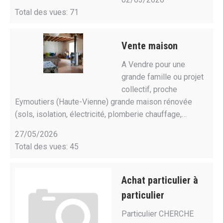
Total des vues: 71
Vente maison
A Vendre pour une
grande famille ou projet
collectif, proche
Eymoutiers (Haute-Vienne) grande maison rénovée
(sols, isolation, électricité, plomberie chauffage,…
27/05/2026
Total des vues: 45
Achat particulier à
particulier
Particulier CHERCHE