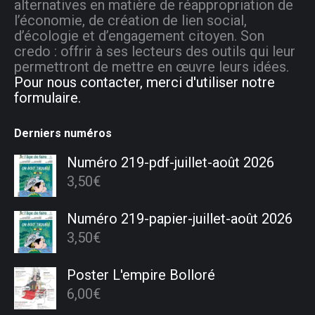
alternatives en matière de réappropriation de
l’économie, de création de lien social,
d’écologie et d’engagement citoyen. Son
credo : offrir à ses lecteurs des outils qui leur
permettront de mettre en œuvre leurs idées.
Pour nous contacter, merci d'utiliser notre
formulaire.
Derniers numéros
Numéro 219-pdf-juillet-août 2026
3,50
€
Numéro 219-papier-juillet-août 2026
3,50
€
Poster L'empire Bolloré
6,00
€