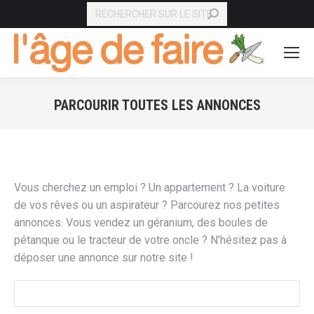
RECHERCHE
PARCOURIR TOUTES LES ANNONCES
Vous êtes ici :
Vous cherchez un emploi ? Un appartement ? La voiture
de vos rêves ou un aspirateur ? Parcourez nos petites
annonces. Vous vendez un géranium, des boules de
pétanque ou le tracteur de votre oncle ? N’hésitez pas à
déposer une annonce sur notre site !
Rechercher: