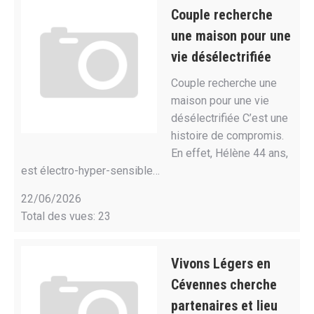
Couple recherche
une maison pour une
vie désélectrifiée
Couple recherche une
maison pour une vie
désélectrifiée C’est une
histoire de compromis.
En effet, Hélène 44 ans,
est électro-hyper-sensible…
22/06/2026
Total des vues: 23
Vivons Légers en
Cévennes cherche
partenaires et lieu