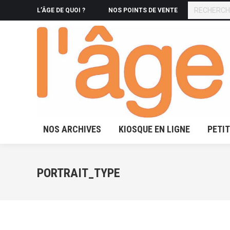
RECHERCHE
L’ÂGE DE QUOI ?
NOS POINTS DE VENTE
NOS ARCHIVES
KIOSQUE 
NOS ARCHIVES
KIOSQUE EN LIGNE
PETI
PORTRAIT_TYPE