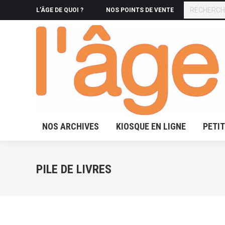
RECHERCHE
L’ÂGE DE QUOI ?
NOS POINTS DE VENTE
NOS ARCHIVES
KIOSQUE 
NOS ARCHIVES
KIOSQUE EN LIGNE
PETI
PILE DE LIVRES