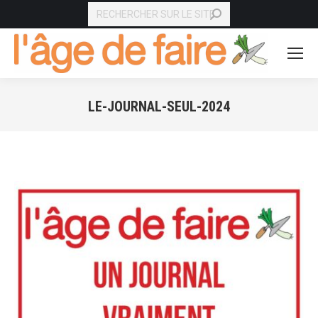
RECHERCHE
LE-JOURNAL-SEUL-2024
Vous êtes ici :