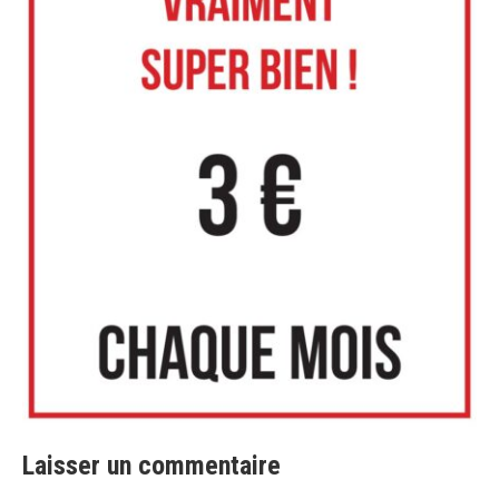
Laisser un commentaire