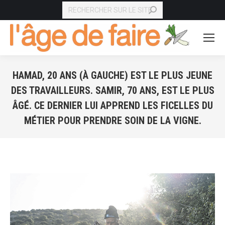
RECHERCHE
HAMAD, 20 ANS (À GAUCHE) EST LE PLUS JEUNE
DES TRAVAILLEURS. SAMIR, 70 ANS, EST LE PLUS
ÂGÉ. CE DERNIER LUI APPREND LES FICELLES DU
MÉTIER POUR PRENDRE SOIN DE LA VIGNE.
Vous êtes ici :