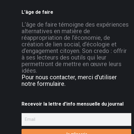
L’âge de faire
L’âge de faire témoigne des expériences
alternatives en matière de
réappropriation de l’économie, de
création de lien social, d’écologie et
d’engagement citoyen. Son credo : offrir
à ses lecteurs des outils qui leur
permettront de mettre en œuvre leurs
idées.
Pour nous contacter, merci d'utiliser
notre formulaire.
Recevoir la lettre d’info mensuelle du journal