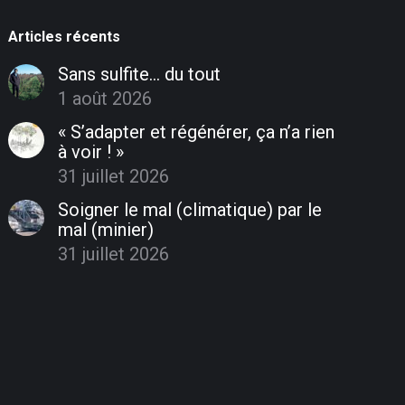
Articles récents
Sans sulfite… du tout
1 août 2026
« S’adapter et régénérer, ça n’a rien
à voir ! »
31 juillet 2026
Soigner le mal (climatique) par le
mal (minier)
31 juillet 2026