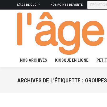
RECHERCHE
L’ÂGE DE QUOI ?
NOS POINTS DE VENTE
NOS ARCHIVES
KIOSQUE 
NOS ARCHIVES
KIOSQUE EN LIGNE
PETI
ARCHIVES DE L’ÉTIQUETTE :
GROUPES