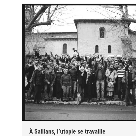
À Saillans, l’utopie se travaille