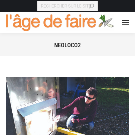
RECHERCHE
NEOLOCO2
Vous êtes ici :