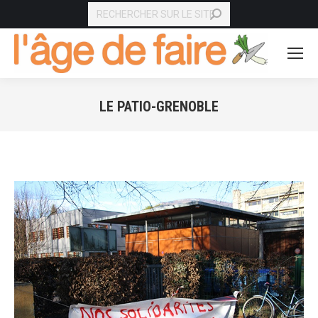
RECHERCHE
LE PATIO-GRENOBLE
Vous êtes ici :