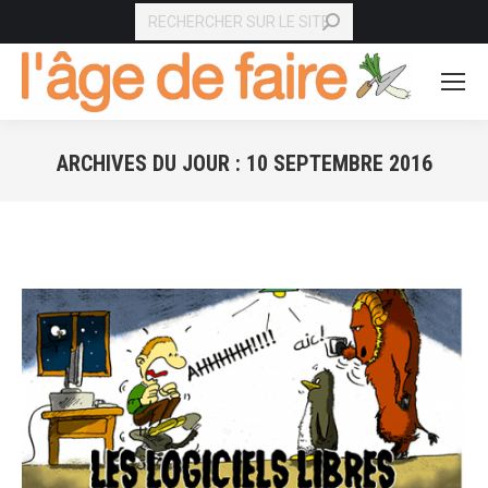
RECHERCHE
ARCHIVES DU JOUR :
10 SEPTEMBRE 2016
Vous êtes ici :