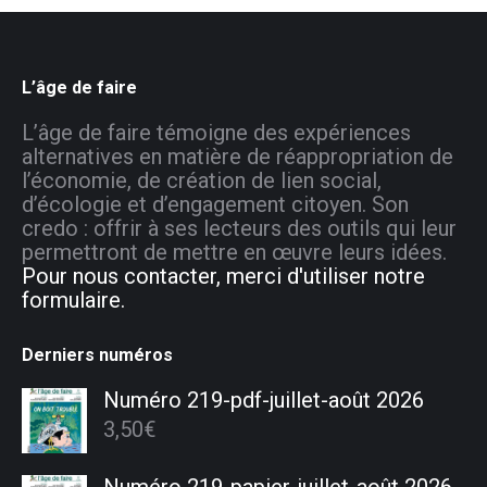
L’âge de faire
L’âge de faire témoigne des expériences
alternatives en matière de réappropriation de
l’économie, de création de lien social,
d’écologie et d’engagement citoyen. Son
credo : offrir à ses lecteurs des outils qui leur
permettront de mettre en œuvre leurs idées.
Pour nous contacter, merci d'utiliser notre
formulaire.
Derniers numéros
Numéro 219-pdf-juillet-août 2026
3,50
€
Numéro 219-papier-juillet-août 2026