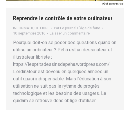
Reprendre le contrôle de votre ordinateur
INFORMATIQUE LIBRE
Par
Le journal L’âge de faire
10 septembre 2016
Laisser un commentaire
Pourquoi doit-on se poser des questions quand on
utilise un ordinateur ? Péhä est un dessinateur et
illustrateur libriste :
https://lesptitsdessinsdepeha.wordpress.com/
L’ordinateur est devenu en quelques années un
outil quasi indispensable. Mais l’éducation à son
utilisation ne suit pas le rythme du progrès
technologique et les besoins des usagers. Le
quidam se retrouve donc obligé d’utiliser…