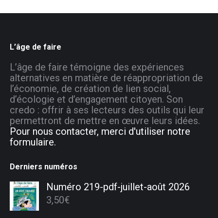
L’âge de faire
L’âge de faire témoigne des expériences
alternatives en matière de réappropriation de
l’économie, de création de lien social,
d’écologie et d’engagement citoyen. Son
credo : offrir à ses lecteurs des outils qui leur
permettront de mettre en œuvre leurs idées.
Pour nous contacter, merci d'utiliser notre
formulaire.
Derniers numéros
Numéro 219-pdf-juillet-août 2026
3,50
€