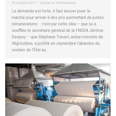
30 octobre 2017
Laisser un commentaire
La demande est forte, il faut laisser jouer le
marché pour arriver à des prix permettant de justes
rémunérations : c’est par cette idée – que lui a
soufflée le secrétaire général de la FNSEA Jérôme
Despey – que Stéphane Travert, actuel ministre de
l’Agriculture, a justifié en septembre l’abandon du
soutien de l’État au…