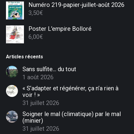
Numéro 219-papier-juillet-août 2026
3,50
€
Poster L'empire Bolloré
6,00
€
Articles récents
Sans sulfite… du tout
1 août 2026
« S’adapter et régénérer, ça n’a rien à
voir ! »
31 juillet 2026
Soigner le mal (climatique) par le mal
(minier)
31 juillet 2026