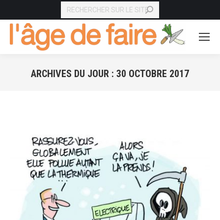
RECHERCHE
ARCHIVES DU JOUR :
30 OCTOBRE 2017
Vous êtes ici :