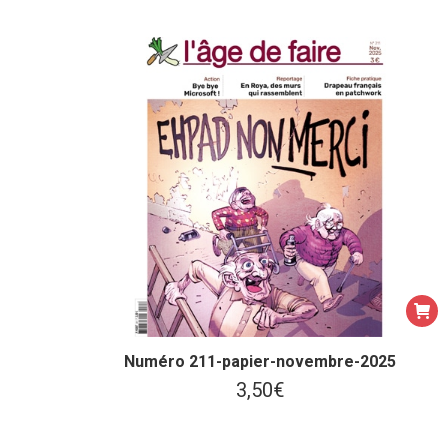
Numéro 211-papier-novembre-2025
3,50
€