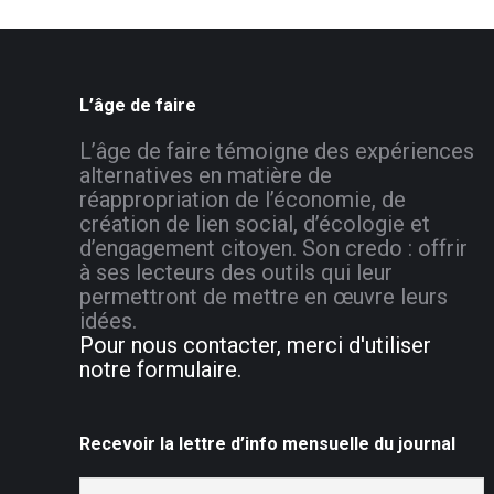
L’âge de faire
L’âge de faire témoigne des expériences
alternatives en matière de
réappropriation de l’économie, de
création de lien social, d’écologie et
d’engagement citoyen. Son credo : offrir
à ses lecteurs des outils qui leur
permettront de mettre en œuvre leurs
idées.
Pour nous contacter, merci d'utiliser
notre formulaire.
Recevoir la lettre d’info mensuelle du journal