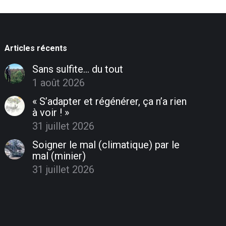
Articles récents
Sans sulfite… du tout
1 août 2026
« S’adapter et régénérer, ça n’a rien
à voir ! »
31 juillet 2026
Soigner le mal (climatique) par le
mal (minier)
31 juillet 2026