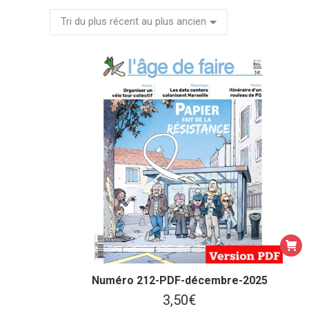
Numéro 212-PDF-décembre-2025
3,50
€