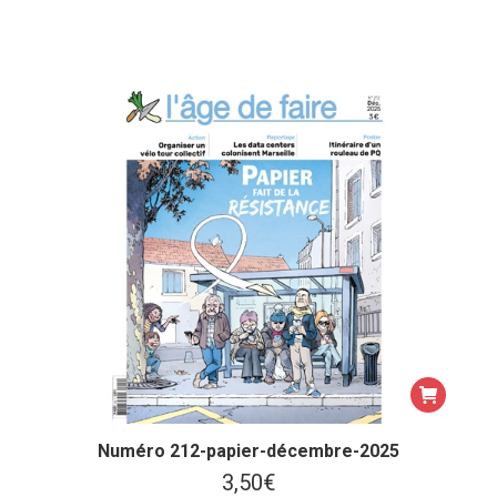
Numéro 212-papier-décembre-2025
3,50
€