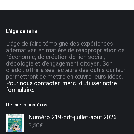
L’âge de faire
L’âge de faire témoigne des expériences
alternatives en matière de réappropriation de
l’économie, de création de lien social,
d’écologie et d’engagement citoyen. Son
credo : offrir à ses lecteurs des outils qui leur
permettront de mettre en œuvre leurs idées.
Pour nous contacter, merci d'utiliser notre
formulaire.
Derniers numéros
Numéro 219-pdf-juillet-août 2026
3,50
€