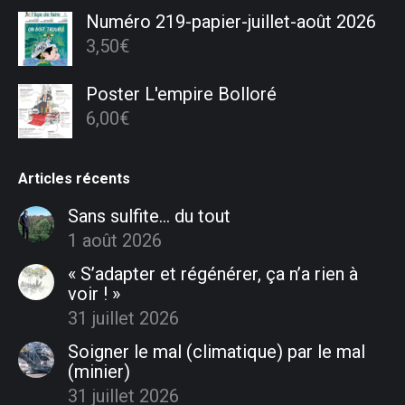
Numéro 219-papier-juillet-août 2026
3,50
€
Poster L'empire Bolloré
6,00
€
Articles récents
Sans sulfite… du tout
1 août 2026
« S’adapter et régénérer, ça n’a rien à
voir ! »
31 juillet 2026
Soigner le mal (climatique) par le mal
(minier)
31 juillet 2026