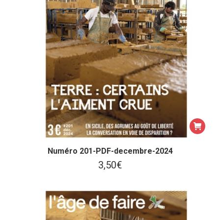
Numéro 201-PDF-decembre-2024
3,50
€