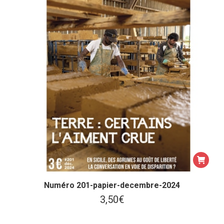
Numéro 201-papier-decembre-2024
3,50
€