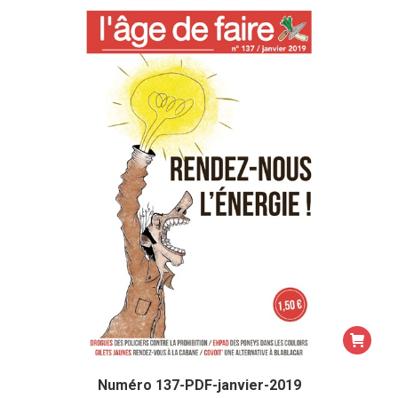
Numéro 137-PDF-janvier-2019