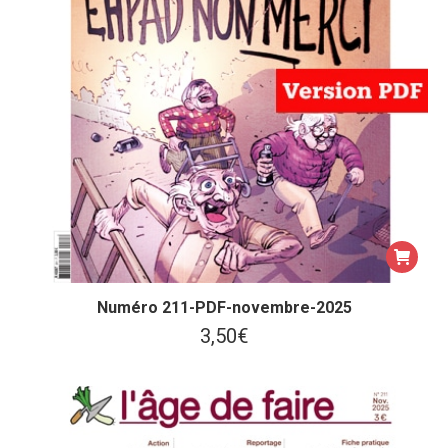
Numéro 211-PDF-novembre-2025
3,50
€