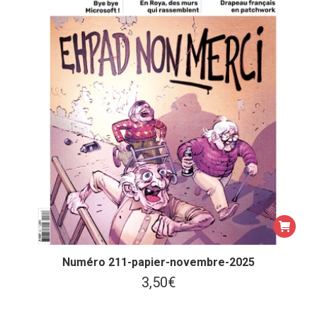
Numéro 211-papier-novembre-2025
3,50
€