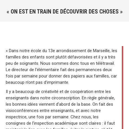
« ON EST EN TRAIN DE DÉCOUVRIR DES CHOSES »
Vous êtes ici :
« Dans notre école du 13e arrondissement de Marseille, les
familles des enfants sont plutôt défavorisées et il y a très
peu de soignants. Nous sommes donc tous en télétravail.
Le directeur de l’élémentaire fait des permanences deux
fois par semaine pour donner des papiers aux familles, car
beaucoup n’ont pas d’imprimante.
Il y a beaucoup de créativité et de coopération entre les
enseignants dans notre circonscription. En règle générale,
les bonnes idées viennent d’abord de la base. On fait des
visioconférences entre enseignants, et avec notre
inspectrice, une fois par semaine. Chez nous, les
consignes de l’inspection académique sont claires : il faut