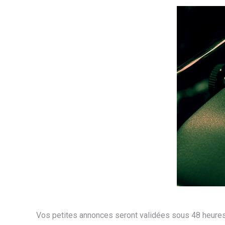
Vos petites annonces seront validées sous 48 heures 