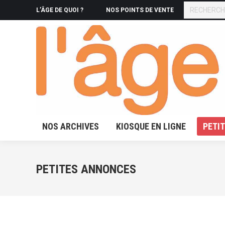
RECHERCHE
L’ÂGE DE QUOI ?
NOS POINTS DE VENTE
NOS ARCHIVES
KIOSQUE 
NOS ARCHIVES
KIOSQUE EN LIGNE
PETI
PETITES ANNONCES