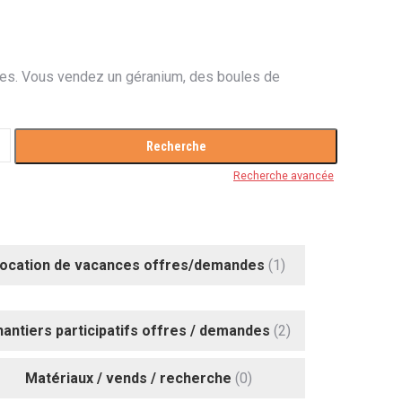
ces. Vous vendez un géranium, des boules de
Recherche avancée
ocation de vacances offres/demandes
(1)
antiers participatifs offres / demandes
(2)
Matériaux / vends / recherche
(0)