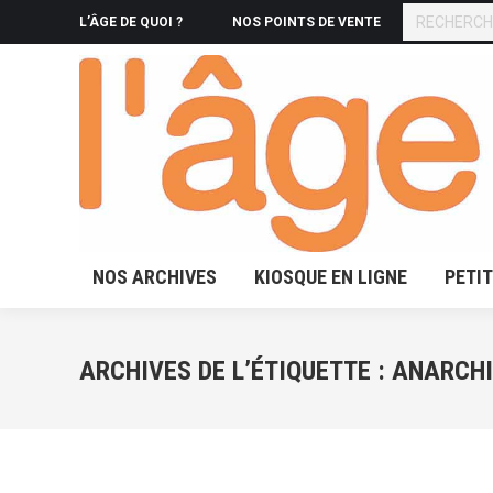
RECHERCHE
L’ÂGE DE QUOI ?
NOS POINTS DE VENTE
NOS ARCHIVES
KIOSQUE 
NOS ARCHIVES
KIOSQUE EN LIGNE
PETI
ARCHIVES DE L’ÉTIQUETTE :
ANARCHI