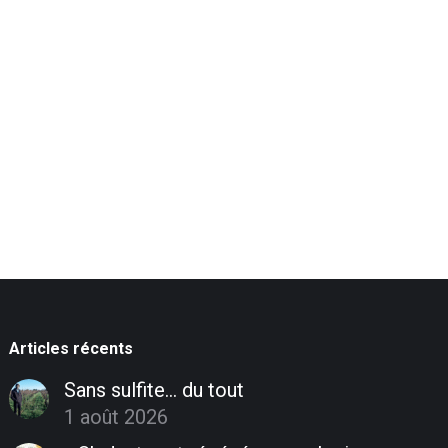
Articles récents
Sans sulfite… du tout
1 août 2026