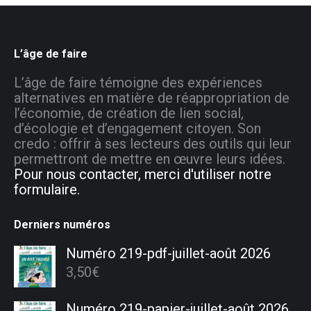
L’âge de faire
L’âge de faire témoigne des expériences
alternatives en matière de réappropriation de
l’économie, de création de lien social,
d’écologie et d’engagement citoyen. Son
credo : offrir à ses lecteurs des outils qui leur
permettront de mettre en œuvre leurs idées.
Pour nous contacter, merci d'utiliser notre
formulaire.
Derniers numéros
Numéro 219-pdf-juillet-août 2026
3,50
€
Numéro 219-papier-juillet-août 2026