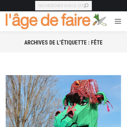
RECHERCHE
ARCHIVES DE L’ÉTIQUETTE :
FÊTE
Vous êtes ici :