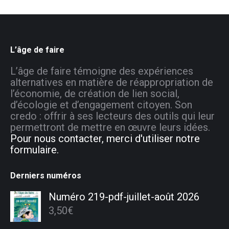
L’âge de faire
L’âge de faire témoigne des expériences
alternatives en matière de réappropriation de
l’économie, de création de lien social,
d’écologie et d’engagement citoyen. Son
credo : offrir à ses lecteurs des outils qui leur
permettront de mettre en œuvre leurs idées.
Pour nous contacter, merci d'utiliser notre
formulaire.
Derniers numéros
Numéro 219-pdf-juillet-août 2026
3,50
€