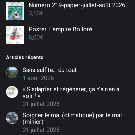
Numéro 219-papier-juillet-août 2026
3,50
€
Poster L'empire Bolloré
6,00
€
Articles récents
Sans sulfite… du tout
1 août 2026
« S’adapter et régénérer, ça n’a rien à
voir ! »
31 juillet 2026
Soigner le mal (climatique) par le mal
(minier)
31 juillet 2026