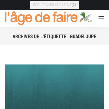
RECHERCHE
ARCHIVES DE L’ÉTIQUETTE :
GUADELOUPE
Vous êtes ici :