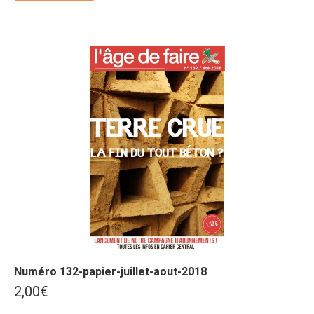
Numéro 132-papier-juillet-aout-2018
2,00
€