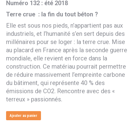
Numéro 132 : été 2018
Terre crue : la fin du tout béton ?
Elle est sous nos pieds, n’appartient pas aux
industriels, et l’humanité s’en sert depuis des
millénaires pour se loger : la terre crue. Mise
au placard en France après la seconde guerre
mondiale, elle revient en force dans la
construction. Ce matériau pourrait permettre
de réduire massivement l’empreinte carbone
du bâtiment, qui représente 40 % des
émissions de CO2. Rencontre avec des «
terreux » passionnés.
Ajouter au panier