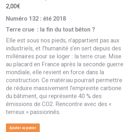
2,00
€
Numéro 132 : été 2018
Terre crue : la fin du tout béton ?
Elle est sous nos pieds, n’appartient pas aux
industriels, et l’humanité s’en sert depuis des
millénaires pour se loger : la terre crue. Mise
au placard en France après la seconde guerre
mondiale, elle revient en force dans la
construction. Ce matériau pourrait permettre
de réduire massivement l’empreinte carbone
du bâtiment, qui représente 40 % des
émissions de CO2. Rencontre avec des «
terreux » passionnés.
Ajouter au panier