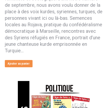
de septembre, nous avons voulu donner de la
place à des voix kurdes, syriennes, turques, de
personnes vivant ici ou là-bas. Semences
locales au Rojava, pratique du confédéralisme
démocratique à Marseille, rencontres avec
des Syriens réfugiés en France, portrait d’une
jeune chanteuse kurde emprisonnée en
Turquie…
Ajouter au panier