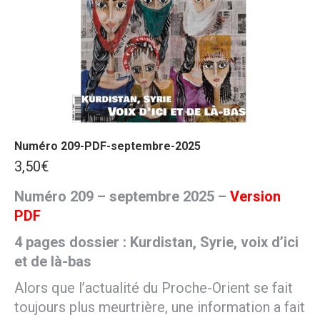
Numéro 209-PDF-septembre-2025
3,50
€
Numéro 209 – septembre 2025 –
Version
PDF
4 pages dossier : Kurdistan, Syrie, voix d’ici
et de là-bas
Alors que l’actualité du Proche-Orient se fait
toujours plus meurtrière, une information a fait