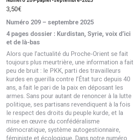
Numéro 209-papier-septembre-2025
3,50
€
Numéro 209 – septembre 2025
4 pages dossier : Kurdistan, Syrie, voix d’ici
et de là-bas
Alors que l’actualité du Proche-Orient se fait
toujours plus meurtrière, une information a fait
peu de bruit : le PKK, parti des travailleurs
kurdes en guerilla contre l’État turc depuis 40
ans, a fait le pari de la paix en déposant les
armes. Sans pour autant de renoncer à la lutte
politique, ses partisans revendiquent à la fois
le respect des droits du peuple kurde, et la
mise en œuvre du confédéralisme
démocratique, système autogestionnaire,
féministe et écologique. Dans notre numéro