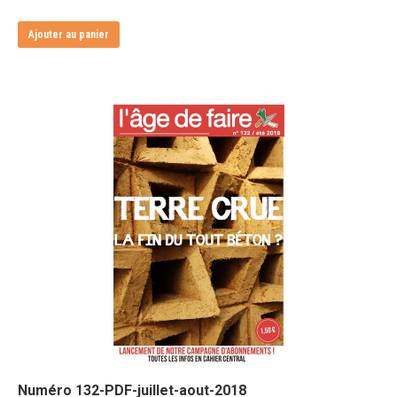
Ajouter au panier
Numéro 132-PDF-juillet-aout-2018