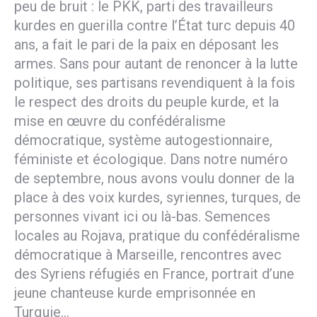
peu de bruit : le PKK, parti des travailleurs
kurdes en guerilla contre l’État turc depuis 40
ans, a fait le pari de la paix en déposant les
armes. Sans pour autant de renoncer à la lutte
politique, ses partisans revendiquent à la fois
le respect des droits du peuple kurde, et la
mise en œuvre du confédéralisme
démocratique, système autogestionnaire,
féministe et écologique. Dans notre numéro
de septembre, nous avons voulu donner de la
place à des voix kurdes, syriennes, turques, de
personnes vivant ici ou là-bas. Semences
locales au Rojava, pratique du confédéralisme
démocratique à Marseille, rencontres avec
des Syriens réfugiés en France, portrait d’une
jeune chanteuse kurde emprisonnée en
Turquie…