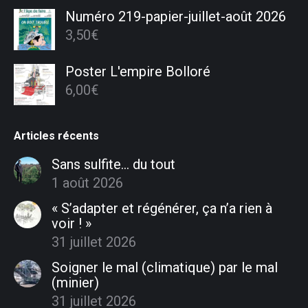
Numéro 219-papier-juillet-août 2026
3,50
€
Poster L'empire Bolloré
6,00
€
Articles récents
Sans sulfite… du tout
1 août 2026
« S’adapter et régénérer, ça n’a rien à
voir ! »
31 juillet 2026
Soigner le mal (climatique) par le mal
(minier)
31 juillet 2026