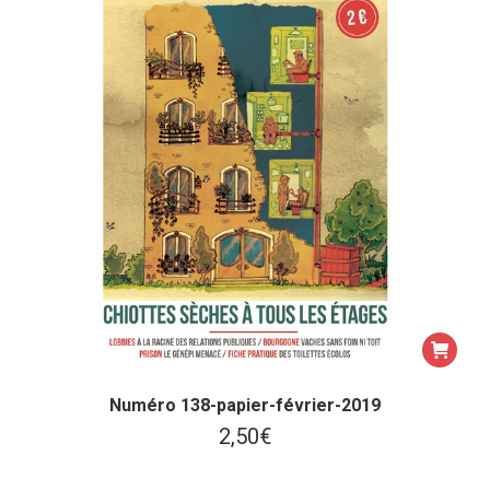
Numéro 138-papier-février-2019
2,50
€