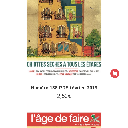
Numéro 138-PDF-février-2019
2,50
€