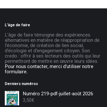
L’âge de faire
L’âge de faire témoigne des expériences
alternatives en matière de réappropriation de
l’économie, de création de lien social,
d’écologie et d’engagement citoyen. Son
credo : offrir à ses lecteurs des outils qui leur
permettront de mettre en œuvre leurs idées.
Pour nous contacter, merci d'utiliser notre
formulaire.
Derniers numéros
Numéro 219-pdf-juillet-août 2026
3,50
€