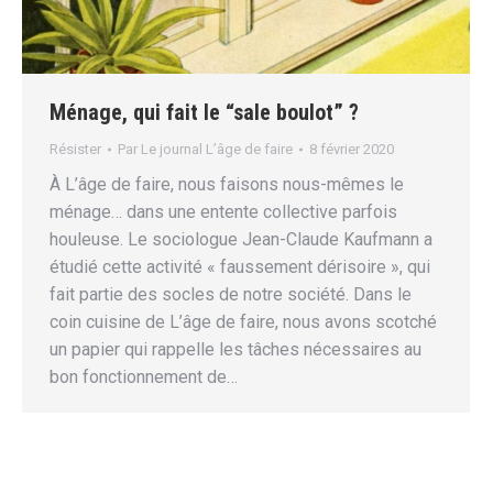
Ménage, qui fait le “sale boulot” ?
Résister
Par
Le journal L’âge de faire
8 février 2020
À L’âge de faire, nous faisons nous-mêmes le
ménage… dans une entente collective parfois
houleuse. Le sociologue Jean-Claude Kaufmann a
étudié cette activité « faussement dérisoire », qui
fait partie des socles de notre société. Dans le
coin cuisine de L’âge de faire, nous avons scotché
un papier qui rappelle les tâches nécessaires au
bon fonctionnement de…