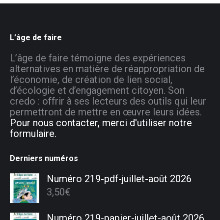
L’âge de faire
L’âge de faire témoigne des expériences
alternatives en matière de réappropriation de
l’économie, de création de lien social,
d’écologie et d’engagement citoyen. Son
credo : offrir à ses lecteurs des outils qui leur
permettront de mettre en œuvre leurs idées.
Pour nous contacter, merci d'utiliser notre
formulaire.
Derniers numéros
Numéro 219-pdf-juillet-août 2026
3,50
€
Numéro 219-papier-juillet-août 2026