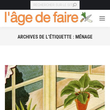
RECHERCHE
ARCHIVES DE L’ÉTIQUETTE :
MÉNAGE
Vous êtes ici :