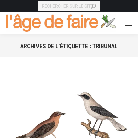
RECHERCHE
ARCHIVES DE L’ÉTIQUETTE :
TRIBUNAL
Vous êtes ici :