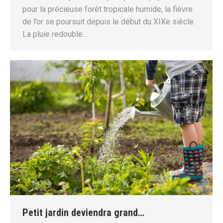
pour la précieuse forêt tropicale humide, la fièvre
de l’or se poursuit depuis le début du XIXe siècle.
La pluie redouble…
Petit jardin deviendra grand…