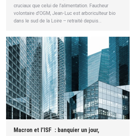
cruciaux que celui de l’alimentation. Faucheur
volontaire d’OGM, Jean-Luc est arboriculteur bio
dans le sud de la Loire – retraité depuis…
Macron et l’ISF : banquier un jour,