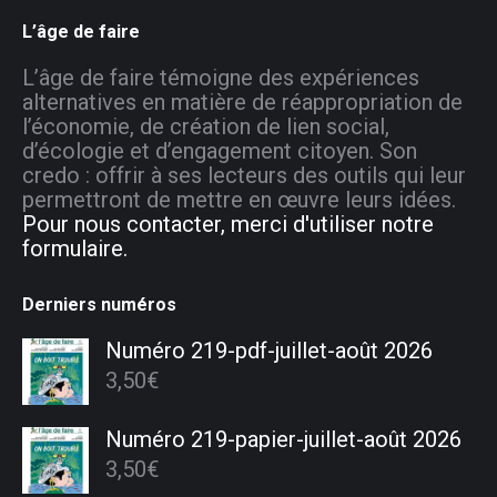
L’âge de faire
L’âge de faire témoigne des expériences
alternatives en matière de réappropriation de
l’économie, de création de lien social,
d’écologie et d’engagement citoyen. Son
credo : offrir à ses lecteurs des outils qui leur
permettront de mettre en œuvre leurs idées.
Pour nous contacter, merci d'utiliser notre
formulaire.
Derniers numéros
Numéro 219-pdf-juillet-août 2026
3,50
€
Numéro 219-papier-juillet-août 2026
3,50
€