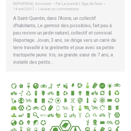
REPORTAGE
,
Se nourrir
Par
Le journal L’âge de faire
14 avril 2017
Laisser un commentaire
A Saint-Quentin, dans l’Aisne, un collectif
d’habitants, Le germoir des possibles, fait peu à
peu revivre un jardin naturel, collectif et convivial.
Reportage. Jovan, 3 ans, se dirige vers un carré de
terre travaillé à la grelinette et joue avec sa petite
tractopelle jaune. Iris, sa grande sœur de 7 ans, a
installé des petits…