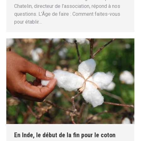
Chatelin, directeur de l’association, répond à nos
questions. L’Âge de faire : Comment faites-vous
pour établir…
En Inde, le début de la fin pour le coton