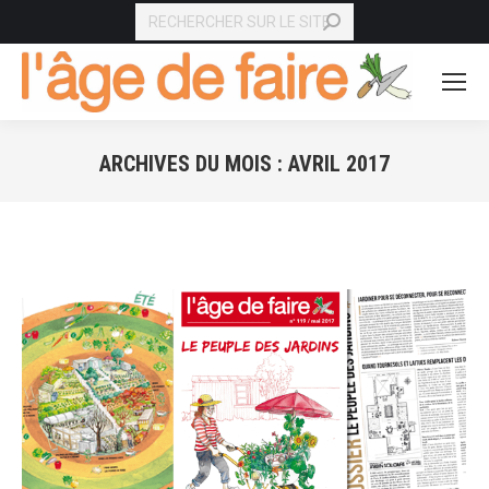
RECHERCHE
ARCHIVES DU MOIS :
AVRIL 2017
Vous êtes ici :