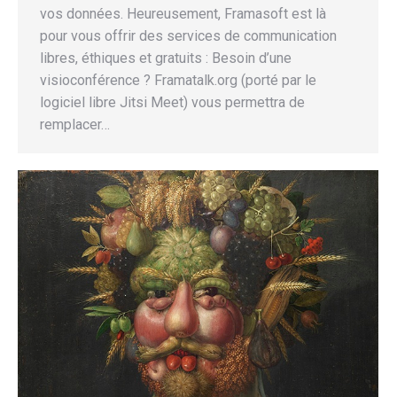
vos données. Heureusement, Framasoft est là
pour vous offrir des services de communication
libres, éthiques et gratuits : Besoin d’une
visioconférence ? Framatalk.org (porté par le
logiciel libre Jitsi Meet) vous permettra de
remplacer…