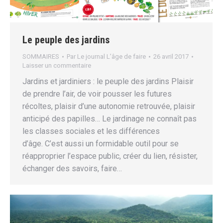
Le peuple des jardins
SOMMAIRES
Par
Le journal L’âge de faire
26 avril 2017
Laisser un commentaire
Jardins et jardiniers : le peuple des jardins Plaisir
de prendre l’air, de voir pousser les futures
récoltes, plaisir d’une autonomie retrouvée, plaisir
anticipé des papilles… Le jardinage ne connaît pas
les classes sociales et les différences
d’âge. C’est aussi un formidable outil pour se
réapproprier l’espace public, créer du lien, résister,
échanger des savoirs, faire…