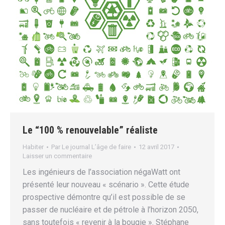
Le “100 % renouvelable” réaliste
Habiter
Par
Le journal L’âge de faire
12 avril 2017
Laisser un commentaire
Les ingénieurs de l’association négaWatt ont
présenté leur nouveau « scénario ». Cette étude
prospective démontre qu’il est possible de se
passer de nucléaire et de pétrole à l’horizon 2050,
sans toutefois « revenir à la bougie ». Stéphane