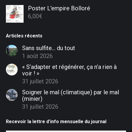
Poster L'empire Bolloré
6,00
€
Articles récents
Sans sulfite… du tout
1 août 2026
« S’adapter et régénérer, ça n’a rien à
voir ! »
31 juillet 2026
Soigner le mal (climatique) par le mal
(minier)
31 juillet 2026
Recevoir la lettre d’info mensuelle du journal