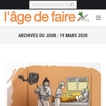
RECHERCHE
ARCHIVES DU JOUR :
19 MARS 2020
Vous êtes ici :