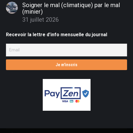
Soigner le mal (climatique) par le mal
(minier)
31 juillet 2026
Recevoir la lettre d’info mensuelle du journal