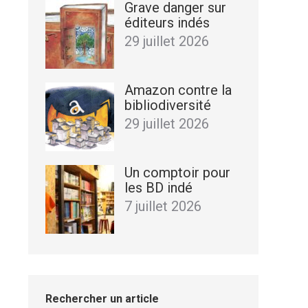
Grave danger sur
éditeurs indés
29 juillet 2026
Amazon contre la
bibliodiversité
29 juillet 2026
Un comptoir pour
les BD indé
7 juillet 2026
Rechercher un article