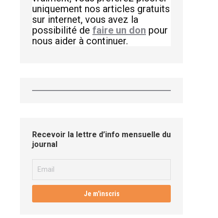
uniquement nos articles gratuits
sur internet, vous avez la
possibilité de
faire un don
pour
nous aider à continuer.
Recevoir la lettre d’info mensuelle du
journal