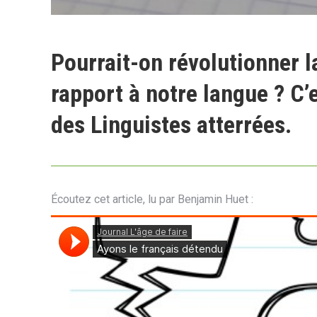
Pourrait-on révolutionner l
rapport à notre langue ? C’e
des Linguistes atterrées.
Écoutez cet article, lu par Benjamin Huet :