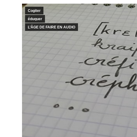
Cogiter
éduquer
L’ÂGE DE FAIRE EN AUDIO