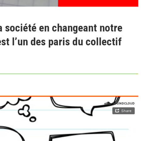
a société en changeant notre
st l’un des paris du collectif