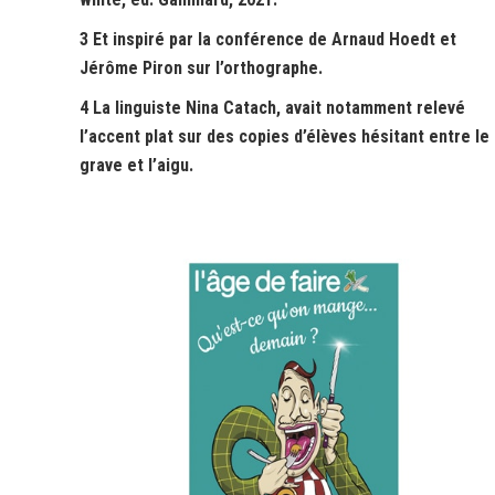
3 Et inspiré par la
conférence de Arnaud Hoedt et
Jérôme Piron
sur l’orthographe.
4 La linguiste Nina Catach,
avait notamment relevé
l’accent plat sur des
copies d’élèves hésitant entre le
grave et l’aigu.