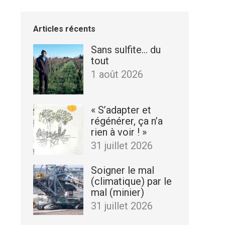
Articles récents
Sans sulfite… du
tout
1 août 2026
« S’adapter et
régénérer, ça n’a
rien à voir ! »
31 juillet 2026
Soigner le mal
(climatique) par le
mal (minier)
31 juillet 2026