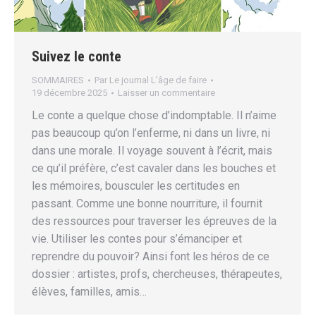
Suivez le conte
SOMMAIRES
Par
Le journal L’âge de faire
19 décembre 2025
Laisser un commentaire
Le conte a quelque chose d’indomptable. Il n’aime
pas beaucoup qu’on l’enferme, ni dans un livre, ni
dans une morale. Il voyage souvent à l’écrit, mais
ce qu’il préfère, c’est cavaler dans les bouches et
les mémoires, bousculer les certitudes en
passant. Comme une bonne nourriture, il fournit
des ressources pour traverser les épreuves de la
vie. Utiliser les contes pour s’émanciper et
reprendre du pouvoir? Ainsi font les héros de ce
dossier : artistes, profs, chercheuses, thérapeutes,
élèves, familles, amis…