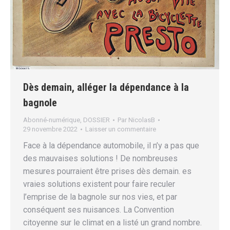
Dès demain, alléger la dépendance à la
bagnole
Abonné-numérique
,
DOSSIER
Par
NicolasB
29 novembre 2022
Laisser un commentaire
Face à la dépendance automobile, il n’y a pas que
des mauvaises solutions ! De nombreuses
mesures pourraient être prises dès demain. es
vraies solutions existent pour faire reculer
l’emprise de la bagnole sur nos vies, et par
conséquent ses nuisances. La Convention
citoyenne sur le climat en a listé un grand nombre.