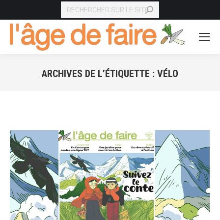
RECHERCHE
ARCHIVES DE L’ÉTIQUETTE :
VÉLO
Vous êtes ici :