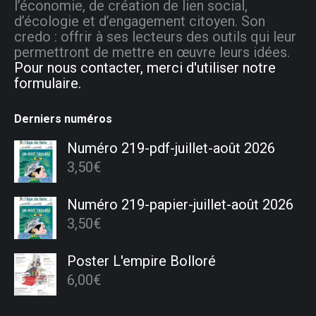
l’économie, de création de lien social,
d’écologie et d’engagement citoyen. Son
credo : offrir à ses lecteurs des outils qui leur
permettront de mettre en œuvre leurs idées.
Pour nous contacter, merci d'utiliser notre
formulaire.
Derniers numéros
Numéro 219-pdf-juillet-août 2026
3,50
€
Numéro 219-papier-juillet-août 2026
3,50
€
Poster L'empire Bolloré
6,00
€