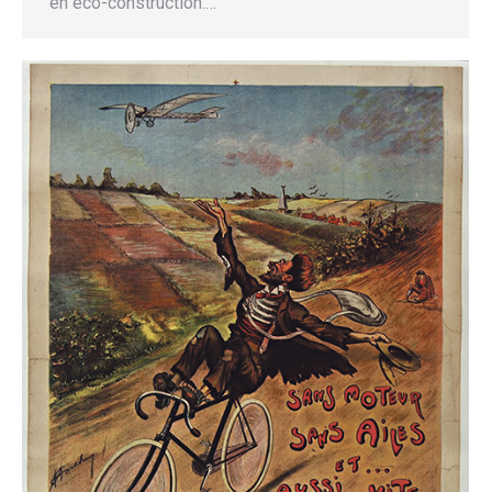
en éco-construction.…