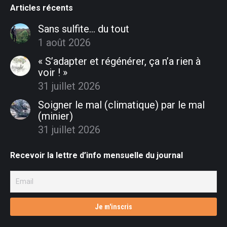
Articles récents
Sans sulfite… du tout
1 août 2026
« S’adapter et régénérer, ça n’a rien à
voir ! »
31 juillet 2026
Soigner le mal (climatique) par le mal
(minier)
31 juillet 2026
Recevoir la lettre d’info mensuelle du journal