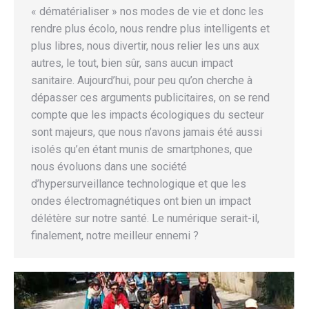
« dématérialiser » nos modes de vie et donc les
rendre plus écolo, nous rendre plus intelligents et
plus libres, nous divertir, nous relier les uns aux
autres, le tout, bien sûr, sans aucun impact
sanitaire. Aujourd’hui, pour peu qu’on cherche à
dépasser ces arguments publicitaires, on se rend
compte que les impacts écologiques du secteur
sont majeurs, que nous n’avons jamais été aussi
isolés qu’en étant munis de smartphones, que
nous évoluons dans une société
d’hypersurveillance technologique et que les
ondes électromagnétiques ont bien un impact
délétère sur notre santé. Le numérique serait-il,
finalement, notre meilleur ennemi ?