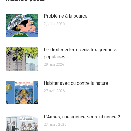
Problème à la source
2 juillet 2026
Le droit à la terre dans les quartiers
populaires
29 mai 2026
Habiter avec ou contre la nature
27 avril 2026
L’Anses, une agence sous influence ?
27 mars 2026