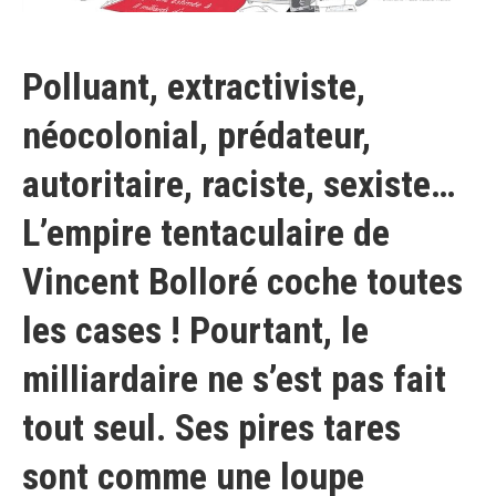
Polluant, extractiviste,
néocolonial, prédateur,
autoritaire, raciste, sexiste…
L’empire tentaculaire de
Vincent Bolloré coche toutes
les cases ! Pourtant, le
milliardaire ne s’est pas fait
tout seul. Ses pires tares
sont comme une loupe