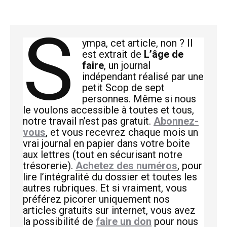
S
ympa, cet article, non ? Il
est extrait de
L’âge de
faire
, un journal
indépendant réalisé par une
petit Scop de sept
personnes. Même si nous
le voulons accessible à toutes et tous,
notre travail n’est pas gratuit.
Abonnez-
vous
, et vous recevrez chaque mois un
vrai journal en papier dans votre boite
aux lettres (tout en sécurisant notre
trésorerie).
Achetez des numéros
, pour
lire l’intégralité du dossier et toutes les
autres rubriques. Et si vraiment, vous
préférez picorer uniquement nos
articles gratuits sur internet, vous avez
la possibilité de
faire un don
pour nous