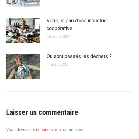
Verre, le pari d’une industrie
coopérative
25 mars 2026
Où sont passés les déchets ?
4 mars 2026
Laisser un commentaire
Vous devez être
connecté
pour commenter.