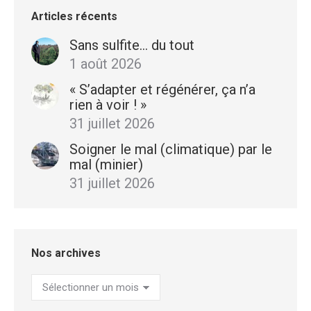
Articles récents
Sans sulfite… du tout
1 août 2026
« S’adapter et régénérer, ça n’a
rien à voir ! »
31 juillet 2026
Soigner le mal (climatique) par le
mal (minier)
31 juillet 2026
Nos archives
Nos
archives