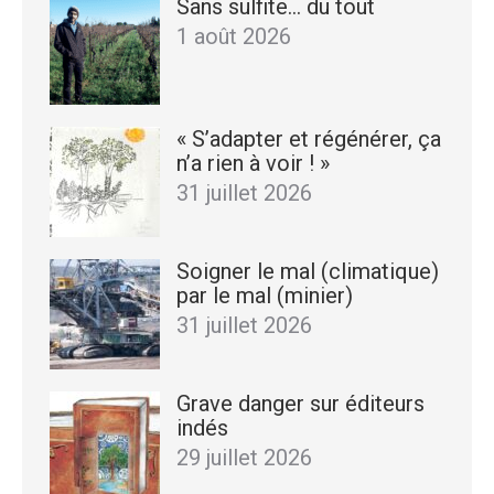
Sans sulfite… du tout
1 août 2026
« S’adapter et régénérer, ça
n’a rien à voir ! »
31 juillet 2026
Soigner le mal (climatique)
par le mal (minier)
31 juillet 2026
Grave danger sur éditeurs
indés
29 juillet 2026