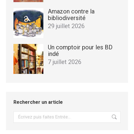
Amazon contre la
bibliodiversité
29 juillet 2026
Un comptoir pour les BD
indé
7 juillet 2026
Rechercher un article
Recherche