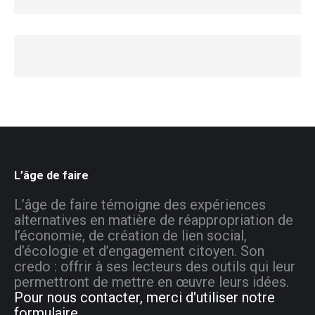
L’âge de faire
L’âge de faire témoigne des expériences
alternatives en matière de réappropriation de
l’économie, de création de lien social,
d’écologie et d’engagement citoyen. Son
credo : offrir à ses lecteurs des outils qui leur
permettront de mettre en œuvre leurs idées.
Pour nous contacter, merci d'utiliser notre
formulaire.