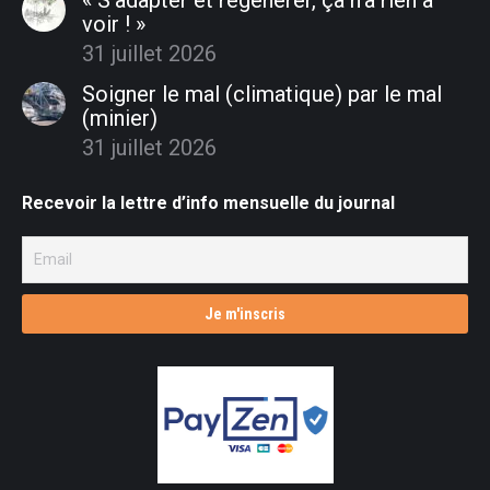
voir ! »
31 juillet 2026
Soigner le mal (climatique) par le mal
(minier)
31 juillet 2026
Recevoir la lettre d’info mensuelle du journal