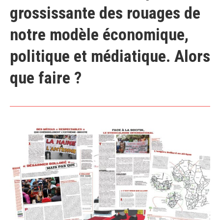
grossissante des rouages de
notre modèle économique,
politique et médiatique. Alors
que faire ?