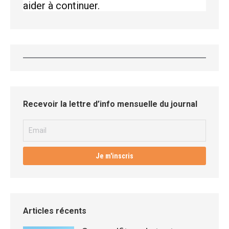
aider à continuer.
Recevoir la lettre d’info mensuelle du journal
Articles récents