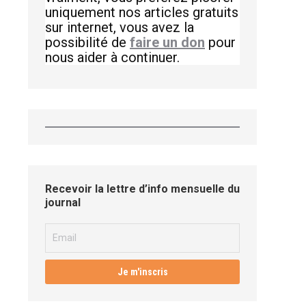
uniquement nos articles gratuits
sur internet, vous avez la
possibilité de
faire un don
pour
nous aider à continuer.
Recevoir la lettre d’info mensuelle du
journal