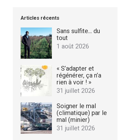
Articles récents
Sans sulfite… du
tout
1 août 2026
« S’adapter et
régénérer, ça n’a
rien à voir ! »
31 juillet 2026
Soigner le mal
(climatique) par le
mal (minier)
31 juillet 2026