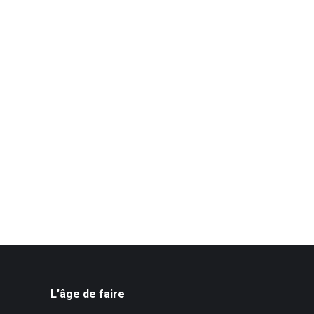
L’âge de faire