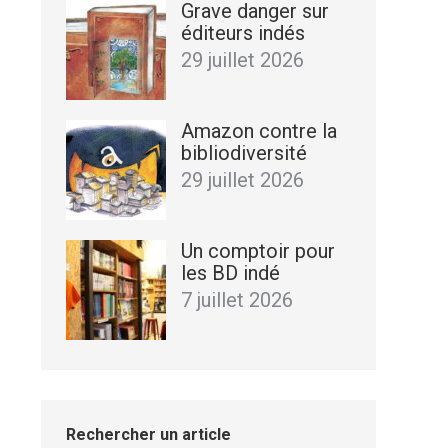
Grave danger sur
éditeurs indés
29 juillet 2026
Amazon contre la
bibliodiversité
29 juillet 2026
Un comptoir pour
les BD indé
7 juillet 2026
Rechercher un article