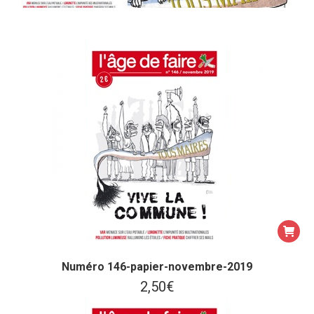
Numéro 146-papier-novembre-2019
2,50
€