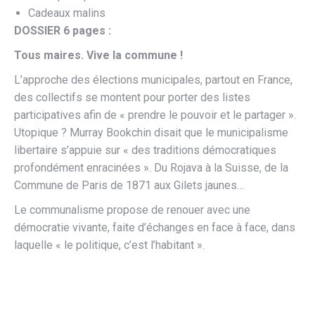
Cadeaux malins
DOSSIER 6 pages :
Tous maires. Vive la commune !
L’approche des élections municipales, partout en France,
des collectifs se montent pour porter des listes
participatives afin de « prendre le pouvoir et le partager ».
Utopique ? Murray Bookchin disait que le municipalisme
libertaire s’appuie sur « des traditions démocratiques
profondément enracinées ». Du Rojava à la Suisse, de la
Commune de Paris de 1871 aux Gilets jaunes…
Le communalisme propose de renouer avec une
démocratie vivante, faite d’échanges en face à face, dans
laquelle « le politique, c’est l’habitant ».