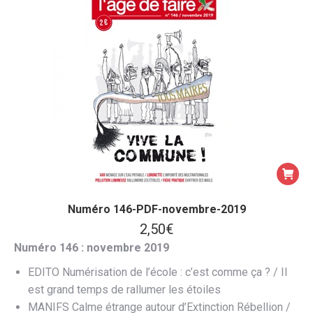
Numéro 146-PDF-novembre-2019
2,50
€
Numéro 146 : novembre 2019
EDITO Numérisation de l’école : c’est comme ça ? / Il
est grand temps de rallumer les étoiles
MANIFS Calme étrange autour d’Extinction Rébellion /