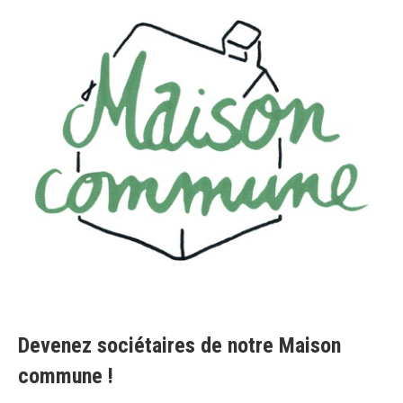
Devenez sociétaires de notre Maison
commune !