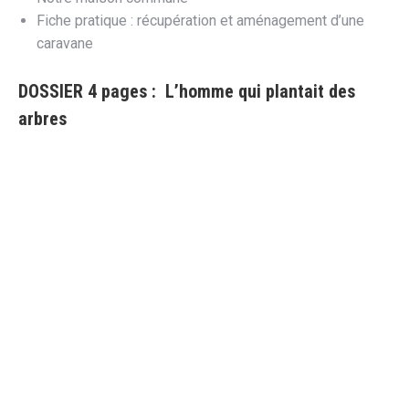
Fiche pratique : récupération et aménagement d’une
caravane
DOSSIER 4 pages :
L’homme qui plantait des
arbres