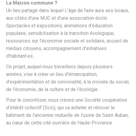
La Maison commune ?
Un lieu partagé dans lequel L’âge de faire aura ses locaux,
aux côtés d’une MJC et d’une association écolo.
Spectacles et expositions, animations d’éducation
populaire, sensibilisation à la transition écologique,
ressources sur l’économie sociale et solidaire, accueil de
médias citoyens, accompagnement d’initiatives
d’habitant·es…
Ce projet, auquel nous travaillons depuis plusieurs
années, vise à créer un lieu d’émancipation,
d’expérimentation et de convivialité, à la croisée du social,
de l’économie, de la culture et de l’écologie.
Pour le concrétiser, nous créons une Société coopérative
d’intérêt collectif (Scic), qui va acheter et rénover le
bâtiment de l’ancienne mutuelle de l’usine de Saint-Auban,
au cœur de cette cité ouvrière de Haute-Provence.