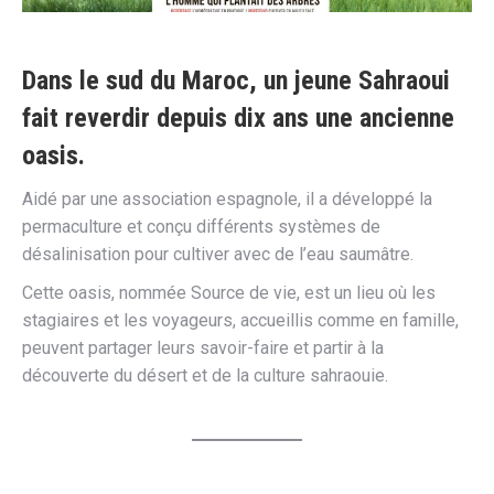
Dans le sud du Maroc, un jeune Sahraoui
fait reverdir depuis dix ans une ancienne
oasis.
Aidé par une association espagnole, il a développé la
permaculture et conçu différents systèmes de
désalinisation pour cultiver avec de l’eau saumâtre.
Cette oasis, nommée Source de vie, est un lieu où les
stagiaires et les voyageurs, accueillis comme en famille,
peuvent partager leurs savoir-faire et partir à la
découverte du désert et de la culture sahraouie.