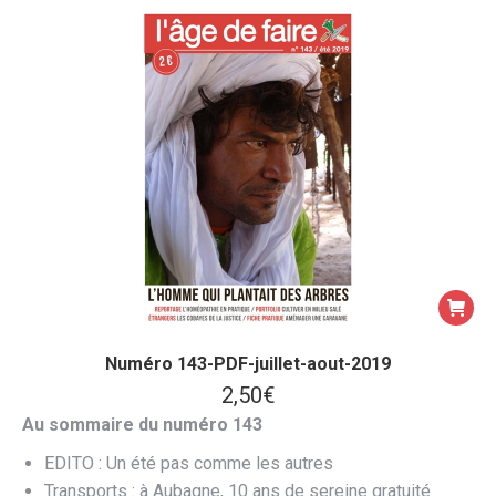
Numéro 143-PDF-juillet-aout-2019
2,50
€
Au sommaire du numéro 143
EDITO : Un été pas comme les autres
Transports : à Aubagne, 10 ans de sereine gratuité