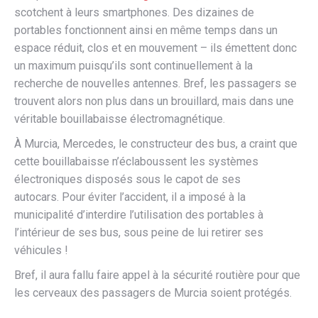
scotchent à leurs smartphones. Des dizaines de
portables fonctionnent ainsi en même temps dans un
espace réduit, clos et en mouvement – ils émettent donc
un maximum puisqu’ils sont continuellement à la
recherche de nouvelles antennes. Bref, les passagers se
trouvent alors non plus dans un brouillard, mais dans une
véritable bouillabaisse électromagnétique.
À Murcia, Mercedes, le constructeur des bus, a craint que
cette bouillabaisse n’éclaboussent les systèmes
électroniques disposés sous le capot de ses
autocars. Pour éviter l’accident, il a imposé à la
municipalité d’interdire l’utilisation des portables à
l’intérieur de ses bus, sous peine de lui retirer ses
véhicules !
Bref, il aura fallu faire appel à la sécurité routière pour que
les cerveaux des passagers de Murcia soient protégés.