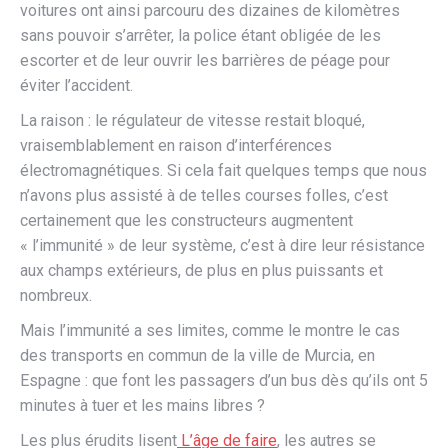
voitures ont ainsi parcouru des dizaines de kilomètres
sans pouvoir s’arrêter, la police étant obligée de les
escorter et de leur ouvrir les barrières de péage pour
éviter l’accident.
La raison : le régulateur de vitesse restait bloqué,
vraisemblablement en raison d’interférences
électromagnétiques. Si cela fait quelques temps que nous
n’avons plus assisté à de telles courses folles, c’est
certainement que les constructeurs augmentent
« l’immunité » de leur système, c’est à dire leur résistance
aux champs extérieurs, de plus en plus puissants et
nombreux.
Mais l’immunité a ses limites, comme le montre le cas
des transports en commun de la ville de Murcia, en
Espagne : que font les passagers d’un bus dès qu’ils ont 5
minutes à tuer et les mains libres ?
Les plus érudits lisent
L’âge de faire
, les autres se