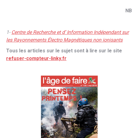
NB
1-
Centre de Recherche et d’ Information Indépendant sur
les Rayonnements Électro Magnétiques non ionisants
Tous les articles sur le sujet sont à lire sur le site
refuser-compteur-linky.fr