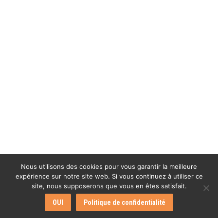
Nous utilisons des cookies pour vous garantir la meilleure
expérience sur notre site web. Si vous continuez à utiliser ce
site, nous supposerons que vous en êtes satisfait.
OUI
Politique de confidentialité