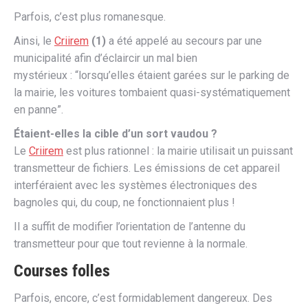
Parfois, c’est plus romanesque.
Ainsi, le
Criirem
(1)
a été appelé au secours par une
municipalité afin d’éclaircir un mal bien
mystérieux : “lorsqu’elles étaient garées sur le parking de
la mairie, les voitures tombaient quasi-systématiquement
en panne”.
Étaient-elles la cible d’un sort vaudou ?
Le
Criirem
est plus rationnel : la mairie utilisait un puissant
transmetteur de fichiers. Les émissions de cet appareil
interféraient avec les systèmes électroniques des
bagnoles qui, du coup, ne fonctionnaient plus !
Il a suffit de modifier l’orientation de l’antenne du
transmetteur pour que tout revienne à la normale.
Courses folles
Parfois, encore, c’est formidablement dangereux. Des