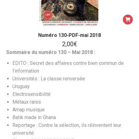
Numéro 130-PDF-mai 2018
2,00
€
Sommaire du numéro 130 – Mai 2018 :
EDITO : Secret des affaires contre bien commun de
l’information
Universités : La classe renversée
Uruguay
Electrosensibilité
Métaux rares
Amap musique
Batik made in Ghana
Reportage : Contre la sélection, ils réinventent leur
université