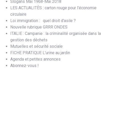
Slogans Mai 1968-Mai 2018
LES ACTUALITÉS : carton rouge pour l’économie
circulaire
Loi immigration : quel droit d’asile ?
Nouvelle rubrique GRRR ONDES
ITALIE : Campanie : la criminalité organisée dans la
gestion des déchets
Mutuelles et sécurité sociale
FICHE PRATIQUE L’urine au jardin
Agenda et petites annonces
Abonnez-vous !