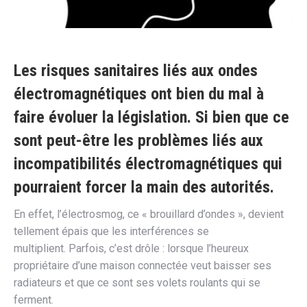
Les risques sanitaires liés aux ondes
électromagnétiques ont bien du mal à
faire évoluer la législation. Si bien que ce
sont peut-être les problèmes liés aux
incompatibilités électromagnétiques qui
pourraient forcer la main des autorités.
En effet, l’électrosmog, ce « brouillard d’ondes », devient
tellement épais que les interférences se
multiplient. Parfois, c’est drôle : lorsque l’heureux
propriétaire d’une maison connectée veut baisser ses
radiateurs et que ce sont ses volets roulants qui se
ferment.