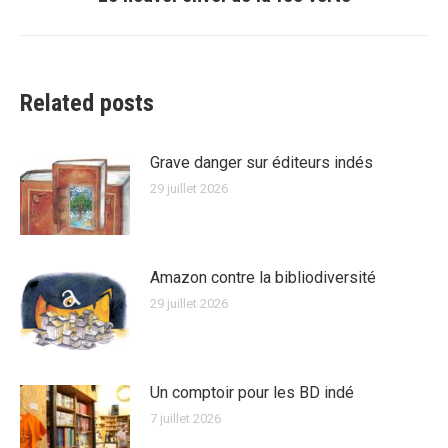
suivant
Related posts
Grave danger sur éditeurs indés
29 juillet 2026
Amazon contre la bibliodiversité
29 juillet 2026
Un comptoir pour les BD indé
7 juillet 2026