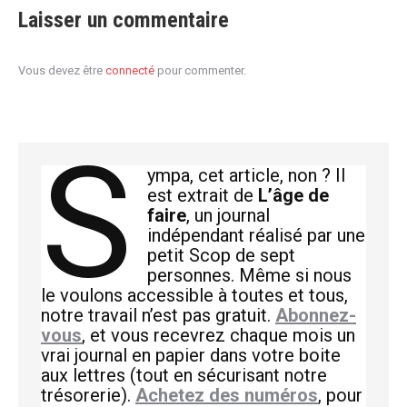
Laisser un commentaire
Vous devez être
connecté
pour commenter.
S
ympa, cet article, non ? Il
est extrait de
L’âge de
faire
, un journal
indépendant réalisé par une
petit Scop de sept
personnes. Même si nous
le voulons accessible à toutes et tous,
notre travail n’est pas gratuit.
Abonnez-
vous
, et vous recevrez chaque mois un
vrai journal en papier dans votre boite
aux lettres (tout en sécurisant notre
trésorerie).
Achetez des numéros
, pour