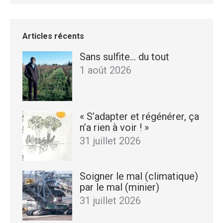
Articles récents
Sans sulfite… du tout
1 août 2026
« S’adapter et régénérer, ça
n’a rien à voir ! »
31 juillet 2026
Soigner le mal (climatique)
par le mal (minier)
31 juillet 2026