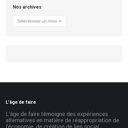
Nos archives
Nos
archives
L’âge de faire
L’âge de faire témoigne des expériences
alternatives en matière de réappropriation de
l’économie, de création de lien social,