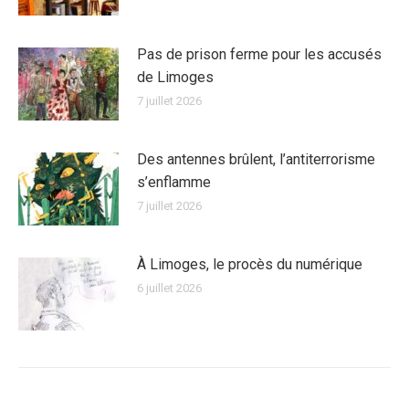
Pas de prison ferme pour les accusés
de Limoges
7 juillet 2026
Des antennes brûlent, l’antiterrorisme
s’enflamme
7 juillet 2026
À Limoges, le procès du numérique
6 juillet 2026