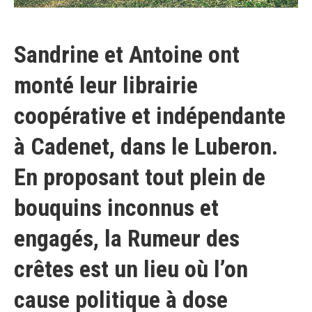
Sandrine et Antoine ont
monté leur librairie
coopérative et indépendante
à Cadenet, dans le Luberon.
En proposant tout plein de
bouquins inconnus et
engagés, la Rumeur des
crêtes est un lieu où l’on
cause politique à dose