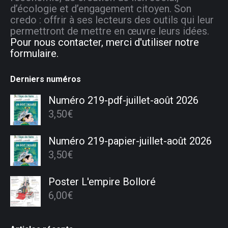
d’écologie et d’engagement citoyen. Son
credo : offrir à ses lecteurs des outils qui leur
permettront de mettre en œuvre leurs idées.
Pour nous contacter, merci d'utiliser notre
formulaire.
Derniers numéros
Numéro 219-pdf-juillet-août 2026
3,50
€
Numéro 219-papier-juillet-août 2026
3,50
€
Poster L'empire Bolloré
6,00
€