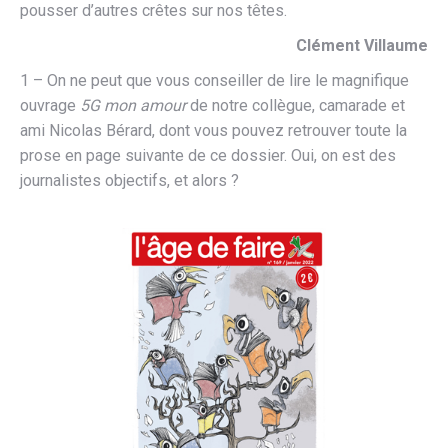
pousser d’autres crêtes sur nos têtes.
Clément Villaume
1 – On ne peut que vous conseiller de lire le magnifique
ouvrage
5G mon amour
de notre collègue, camarade et
ami Nicolas Bérard, dont vous pouvez retrouver toute la
prose en page suivante de ce dossier. Oui, on est des
journalistes objectifs, et alors ?