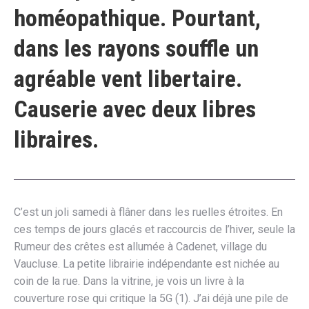
homéopathique. Pourtant,
dans les rayons souffle un
agréable vent libertaire.
Causerie avec deux libres
libraires.
C’est un joli samedi à flâner dans les ruelles étroites. En
ces temps de jours glacés et raccourcis de l’hiver, seule la
Rumeur des crêtes est allumée à Cadenet, village du
Vaucluse. La petite librairie indépendante est nichée au
coin de la rue. Dans la vitrine, je vois un livre à la
couverture rose qui critique la 5G (1). J’ai déjà une pile de