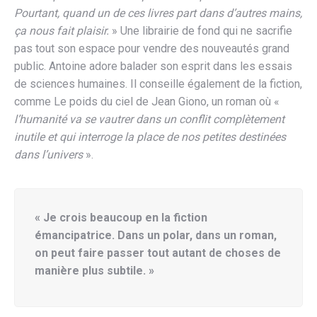
Pourtant, quand un de ces livres part dans d’autres mains,
ça nous fait plaisir.
» Une librairie de fond qui ne sacrifie
pas tout son espace pour vendre des nouveautés grand
public. Antoine adore balader son esprit dans les essais
de sciences humaines. Il conseille également de la fiction,
comme Le poids du ciel de Jean Giono, un roman où «
l’humanité va se vautrer dans un conflit complètement
inutile et qui interroge la place de nos petites destinées
dans l’univers
».
« Je crois beaucoup en la fiction
émancipatrice. Dans un polar, dans un roman,
on peut faire passer tout autant de choses de
manière plus subtile. »