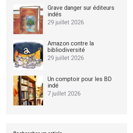
Grave danger sur éditeurs
indés
29 juillet 2026
Amazon contre la
bibliodiversité
29 juillet 2026
Un comptoir pour les BD
indé
7 juillet 2026