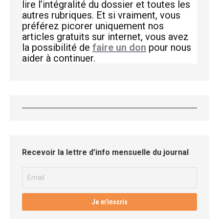
lire l’intégralité du dossier et toutes les
autres rubriques. Et si vraiment, vous
préférez picorer uniquement nos
articles gratuits sur internet, vous avez
la possibilité de
faire un don
pour nous
aider à continuer.
Recevoir la lettre d’info mensuelle du journal