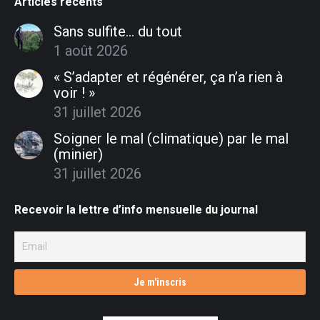
Articles récents
Sans sulfite… du tout
1 août 2026
« S’adapter et régénérer, ça n’a rien à
voir ! »
31 juillet 2026
Soigner le mal (climatique) par le mal
(minier)
31 juillet 2026
Recevoir la lettre d’info mensuelle du journal