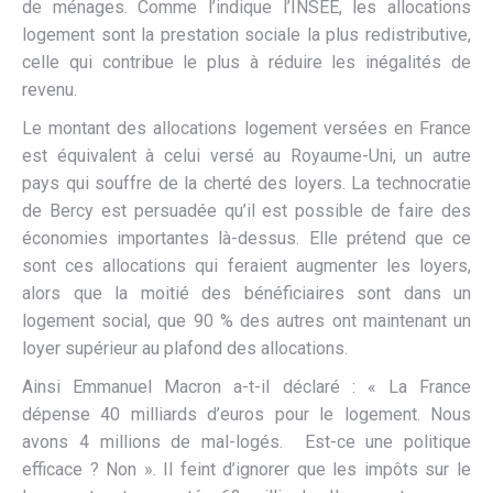
de ménages. Comme l’indique l’INSEE, les allocations
logement sont la prestation sociale la plus redistributive,
celle qui contribue le plus à réduire les inégalités de
revenu.
Le montant des allocations logement versées en France
est équivalent à celui versé au Royaume-Uni, un autre
pays qui souffre de la cherté des loyers. La technocratie
de Bercy est persuadée qu’il est possible de faire des
économies importantes là-dessus. Elle prétend que ce
sont ces allocations qui feraient augmenter les loyers,
alors que la moitié des bénéficiaires sont dans un
logement social, que 90 % des autres ont maintenant un
loyer supérieur au plafond des allocations.
Ainsi Emmanuel Macron a-t-il déclaré : « La France
dépense 40 milliards d’euros pour le logement. Nous
avons 4 millions de mal-logés. Est-ce une politique
efficace ? Non ». Il feint d’ignorer que les impôts sur le