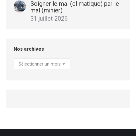
Soigner le mal (climatique) par le
mal (minier)
31 juillet 2026
Nos archives
Nos
archives