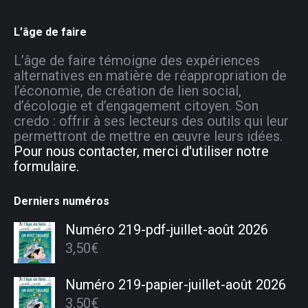
L’âge de faire
L’âge de faire témoigne des expériences
alternatives en matière de réappropriation de
l’économie, de création de lien social,
d’écologie et d’engagement citoyen. Son
credo : offrir à ses lecteurs des outils qui leur
permettront de mettre en œuvre leurs idées.
Pour nous contacter, merci d'utiliser notre
formulaire.
Derniers numéros
Numéro 219-pdf-juillet-août 2026
3,50
€
Numéro 219-papier-juillet-août 2026
3,50
€