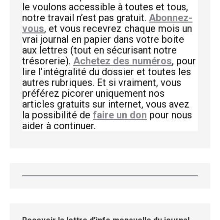
le voulons accessible à toutes et tous,
notre travail n’est pas gratuit.
Abonnez-
vous
, et vous recevrez chaque mois un
vrai journal en papier dans votre boite
aux lettres (tout en sécurisant notre
trésorerie).
Achetez des numéros
, pour
lire l’intégralité du dossier et toutes les
autres rubriques. Et si vraiment, vous
préférez picorer uniquement nos
articles gratuits sur internet, vous avez
la possibilité de
faire un don
pour nous
aider à continuer.