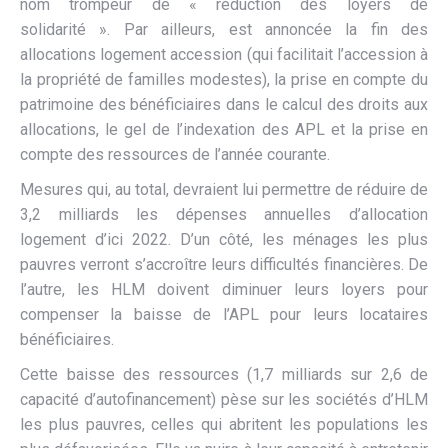
nom trompeur de « réduction des loyers de
solidarité ». Par ailleurs, est annoncée la fin des
allocations logement accession (qui facilitait l’accession à
la propriété de familles modestes), la prise en compte du
patrimoine des bénéficiaires dans le calcul des droits aux
allocations, le gel de l’indexation des APL et la prise en
compte des ressources de l’année courante.
Mesures qui, au total, devraient lui permettre de réduire de
3,2 milliards les dépenses annuelles d’allocation
logement d’ici 2022. D’un côté, les ménages les plus
pauvres verront s’accroître leurs difficultés financières. De
l’autre, les HLM doivent diminuer leurs loyers pour
compenser la baisse de l’APL pour leurs locataires
bénéficiaires.
Cette baisse des ressources (1,7 milliards sur 2,6 de
capacité d’autofinancement) pèse sur les sociétés d’HLM
les plus pauvres, celles qui abritent les populations les