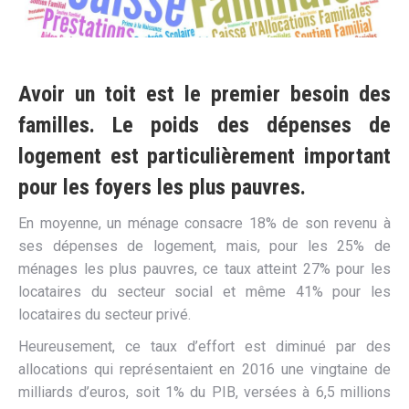
Avoir un toit est le premier besoin des
familles. Le poids des dépenses de
logement est particulièrement important
pour les foyers les plus pauvres.
En moyenne, un ménage consacre 18% de son revenu à
ses dépenses de logement, mais, pour les 25% de
ménages les plus pauvres, ce taux atteint 27% pour les
locataires du secteur social et même 41% pour les
locataires du secteur privé.
Heureusement, ce taux d’effort est diminué par des
allocations qui représentaient en 2016 une vingtaine de
milliards d’euros, soit 1% du PIB, versées à 6,5 millions