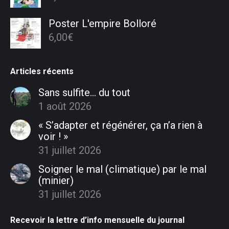
Poster L'empire Bolloré
6,00
€
Articles récents
Sans sulfite… du tout
1 août 2026
« S’adapter et régénérer, ça n’a rien à
voir ! »
31 juillet 2026
Soigner le mal (climatique) par le mal
(minier)
31 juillet 2026
Recevoir la lettre d’info mensuelle du journal