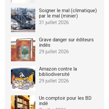
Soigner le mal (climatique)
par le mal (minier)
31 juillet 2026
Grave danger sur éditeurs
indés
29 juillet 2026
Amazon contre la
bibliodiversité
29 juillet 2026
Un comptoir pour les BD
indé