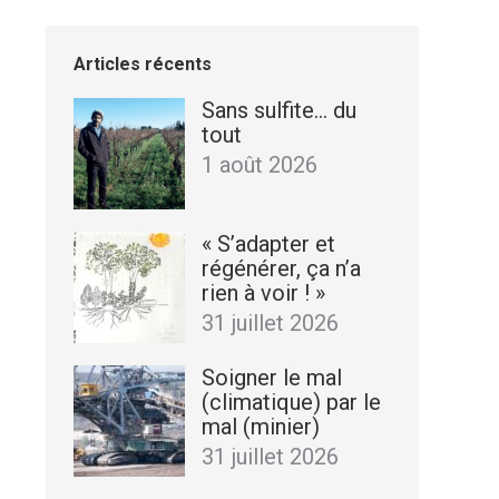
Articles récents
Sans sulfite… du
tout
1 août 2026
« S’adapter et
régénérer, ça n’a
rien à voir ! »
31 juillet 2026
Soigner le mal
(climatique) par le
mal (minier)
31 juillet 2026