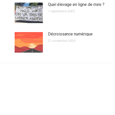
Quel élevage en ligne de mire ?
1 septembre 2025
Décroissance numérique
21 novembre 2024