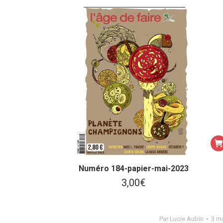
Numéro 184-papier-mai-2023
3,00
€
Par
Lucie Aubin
3 m