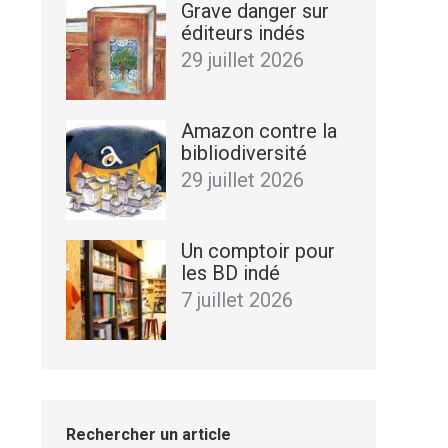
Grave danger sur
éditeurs indés
29 juillet 2026
Amazon contre la
bibliodiversité
29 juillet 2026
Un comptoir pour
les BD indé
7 juillet 2026
Rechercher un article