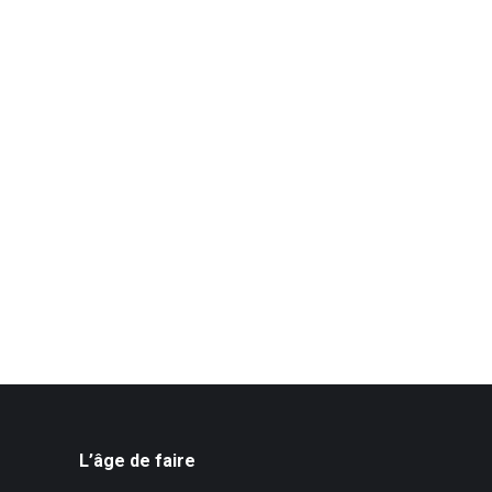
L’âge de faire