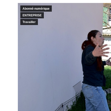
Abonné-numérique
ENTREPRISE
Travailler