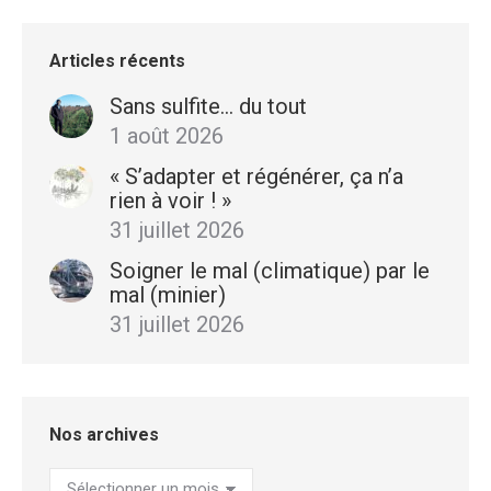
Articles récents
Sans sulfite… du tout
1 août 2026
« S’adapter et régénérer, ça n’a
rien à voir ! »
31 juillet 2026
Soigner le mal (climatique) par le
mal (minier)
31 juillet 2026
Nos archives
Nos