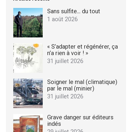
Sans sulfite… du tout
1 août 2026
« S’adapter et régénérer, ça
n’a rien à voir ! »
31 juillet 2026
Soigner le mal (climatique)
par le mal (minier)
31 juillet 2026
Grave danger sur éditeurs
indés
29 juillet 2026