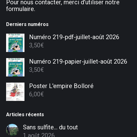
Pour nous contacter, merci d'utiliser notre
formulaire.
Derniers numéros
Numéro 219-pdf-juillet-août 2026
3,50
€
Numéro 219-papier-juillet-août 2026
3,50
€
Poster L'empire Bolloré
6,00
€
Articles récents
Sans sulfite… du tout
1 août 2026