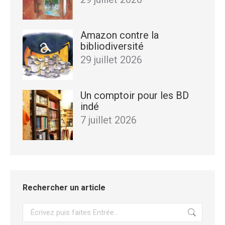
Amazon contre la
bibliodiversité
29 juillet 2026
Un comptoir pour les BD
indé
7 juillet 2026
Rechercher un article
Recherche