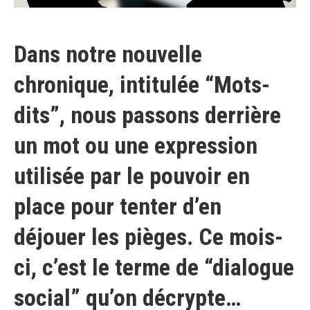
Dans notre nouvelle
chronique, intitulée “Mots-
dits”, nous passons derrière
un mot ou une expression
utilisée par le pouvoir en
place pour tenter d’en
déjouer les pièges. Ce mois-
ci, c’est le terme de “dialogue
social” qu’on décrypte…