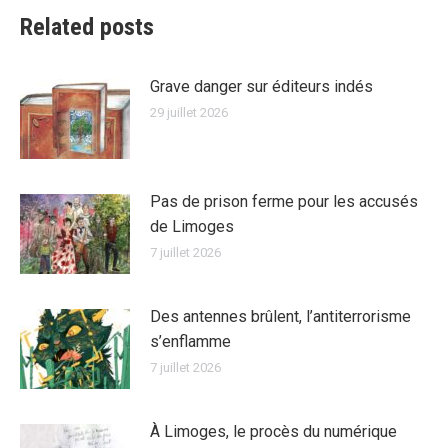
Related posts
Grave danger sur éditeurs indés
29 juillet 2026
Pas de prison ferme pour les accusés
de Limoges
7 juillet 2026
Des antennes brûlent, l’antiterrorisme
s’enflamme
7 juillet 2026
À Limoges, le procès du numérique