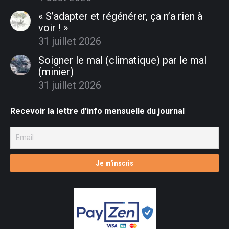
« S’adapter et régénérer, ça n’a rien à
voir ! »
31 juillet 2026
Soigner le mal (climatique) par le mal
(minier)
31 juillet 2026
Recevoir la lettre d’info mensuelle du journal