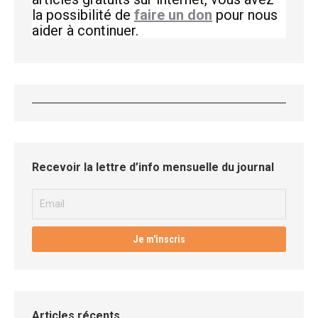
la possibilité de
faire un don
pour nous
aider à continuer.
Recevoir la lettre d’info mensuelle du journal
Articles récents