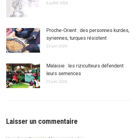
6 juillet 2026
Proche-Orient : des personnes kurdes,
syriennes, turques résistent
23 juin 2026
Malaisie : les riziculteurs défendent
leurs semences
23 juin 2026
Laisser un commentaire