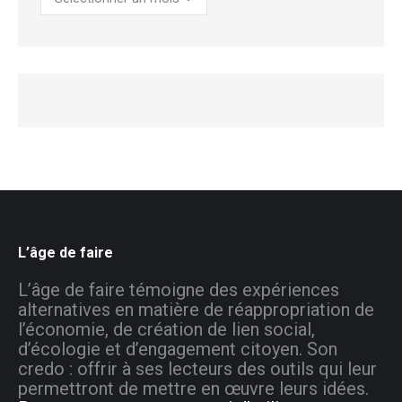
archives
L’âge de faire
L’âge de faire témoigne des expériences
alternatives en matière de réappropriation de
l’économie, de création de lien social,
d’écologie et d’engagement citoyen. Son
credo : offrir à ses lecteurs des outils qui leur
permettront de mettre en œuvre leurs idées.