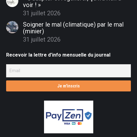
voir ! »
31 juillet 2026
Soigner le mal (climatique) par le mal
(minier)
31 juillet 2026
Recevoir la lettre d’info mensuelle du journal