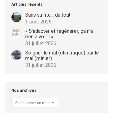
Articles récents
Sans sulfite… du tout
1 août 2026
« S’adapter et régénérer, ça n’a
rien à voir ! »
31 juillet 2026
Soigner le mal (climatique) par le
mal (minier)
31 juillet 2026
Nos archives
Nos
archives