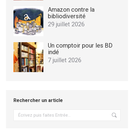
Amazon contre la
bibliodiversité
29 juillet 2026
Un comptoir pour les BD
indé
7 juillet 2026
Rechercher un article
Recherche