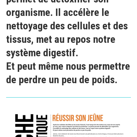
organisme. Il accélère le
nettoyage des cellules et des
tissus, met au repos notre
système digestif.
Et peut même nous permettre
de perdre un peu de poids.