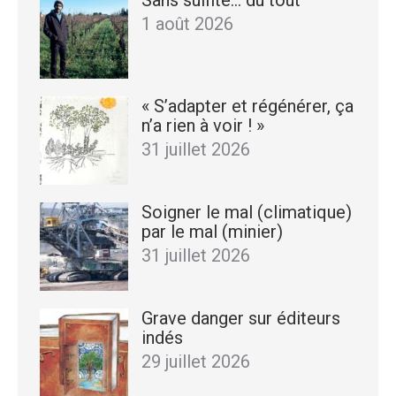
Sans sulfite… du tout
1 août 2026
« S’adapter et régénérer, ça
n’a rien à voir ! »
31 juillet 2026
Soigner le mal (climatique)
par le mal (minier)
31 juillet 2026
Grave danger sur éditeurs
indés
29 juillet 2026