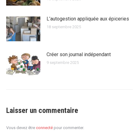
L’autogestion appliquée aux épiceries
18 septembre 2025
Créer son journal indépendant
9 septembre 2025
Laisser un commentaire
Vous devez être
connecté
pour commenter.