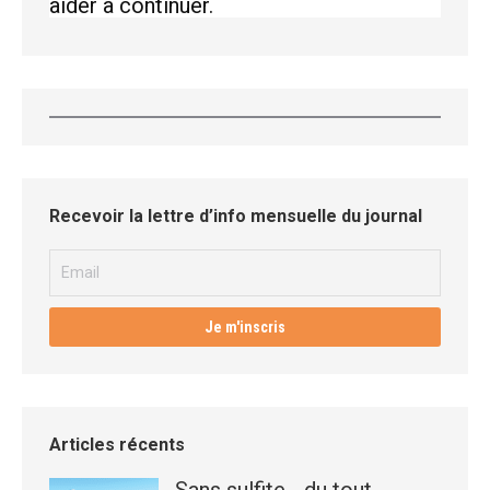
aider à continuer.
Recevoir la lettre d’info mensuelle du journal
Articles récents