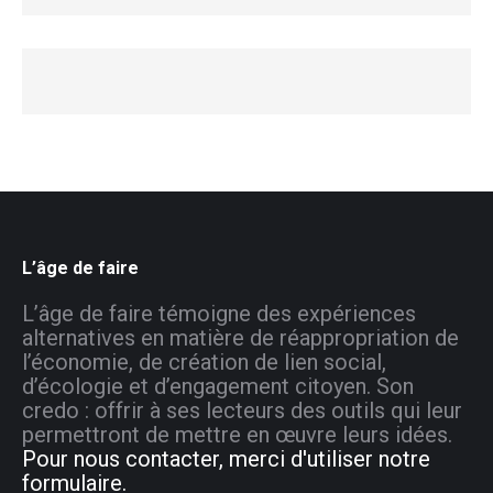
L’âge de faire
L’âge de faire témoigne des expériences
alternatives en matière de réappropriation de
l’économie, de création de lien social,
d’écologie et d’engagement citoyen. Son
credo : offrir à ses lecteurs des outils qui leur
permettront de mettre en œuvre leurs idées.
Pour nous contacter, merci d'utiliser notre
formulaire.