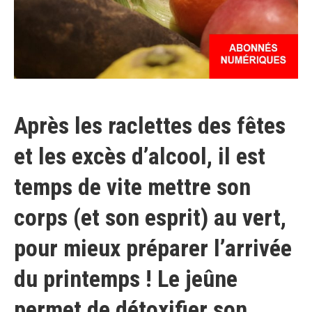
Après les raclettes des fêtes
et les excès d’alcool, il est
temps de vite mettre son
corps (et son esprit) au vert,
pour mieux préparer l’arrivée
du printemps ! Le jeûne
permet de détoxifier son