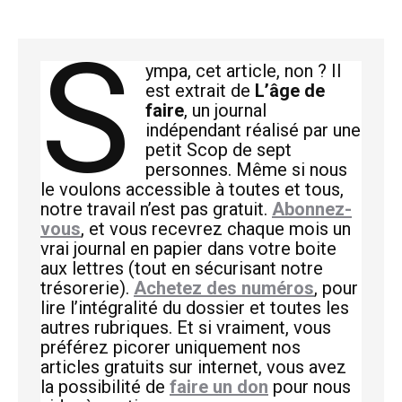
S
ympa, cet article, non ? Il
est extrait de
L’âge de
faire
, un journal
indépendant réalisé par une
petit Scop de sept
personnes. Même si nous
le voulons accessible à toutes et tous,
notre travail n’est pas gratuit.
Abonnez-
vous
, et vous recevrez chaque mois un
vrai journal en papier dans votre boite
aux lettres (tout en sécurisant notre
trésorerie).
Achetez des numéros
, pour
lire l’intégralité du dossier et toutes les
autres rubriques. Et si vraiment, vous
préférez picorer uniquement nos
articles gratuits sur internet, vous avez
la possibilité de
faire un don
pour nous