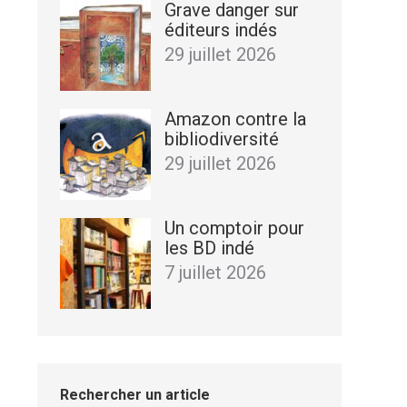
Grave danger sur
éditeurs indés
29 juillet 2026
Amazon contre la
bibliodiversité
29 juillet 2026
Un comptoir pour
les BD indé
7 juillet 2026
Rechercher un article