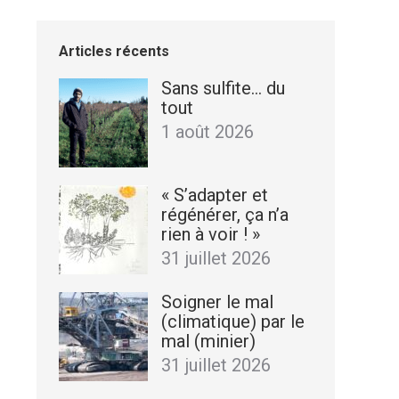
Articles récents
Sans sulfite… du
tout
1 août 2026
« S’adapter et
régénérer, ça n’a
rien à voir ! »
31 juillet 2026
Soigner le mal
(climatique) par le
mal (minier)
31 juillet 2026