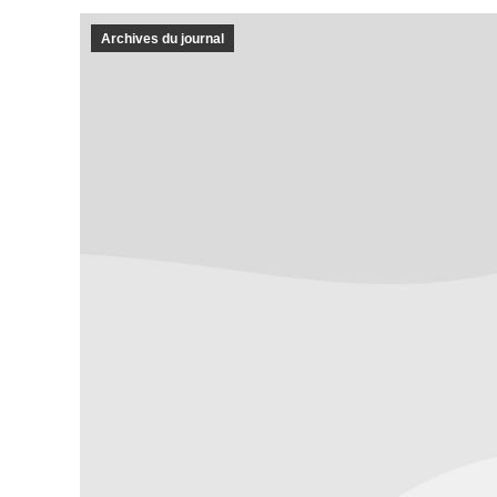
Archives du journal