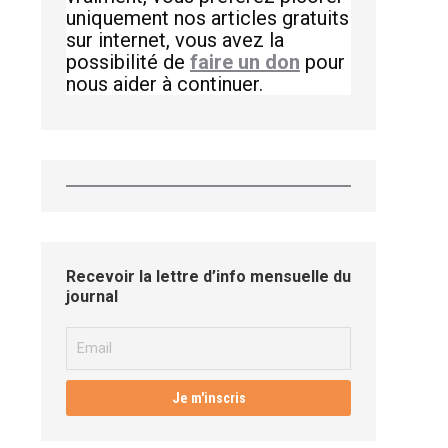
uniquement nos articles gratuits
sur internet, vous avez la
possibilité de
faire un don
pour
nous aider à continuer.
Recevoir la lettre d’info mensuelle du
journal