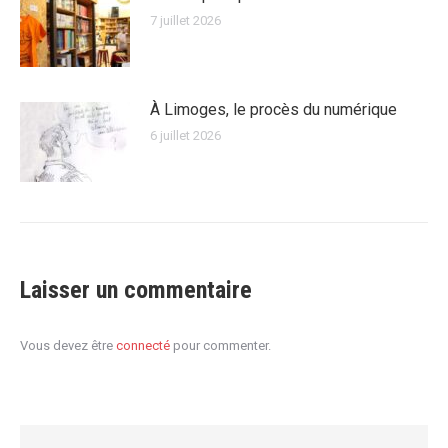
7 juillet 2026
À Limoges, le procès du numérique
6 juillet 2026
Laisser un commentaire
Vous devez être
connecté
pour commenter.