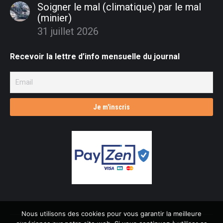
Soigner le mal (climatique) par le mal
(minier)
31 juillet 2026
Recevoir la lettre d’info mensuelle du journal
Nous utilisons des cookies pour vous garantir la meilleure