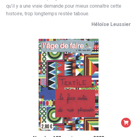
qu’il y a une vraie demande pour mieux connaître cette
histoire, trop longtemps restée taboue.
Héloïse Leussier