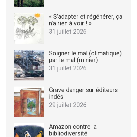
« S’adapter et régénérer, ça
n’a rien à voir ! »
31 juillet 2026
Soigner le mal (climatique)
par le mal (minier)
31 juillet 2026
Grave danger sur éditeurs
indés
29 juillet 2026
Amazon contre la
bibliodiversité