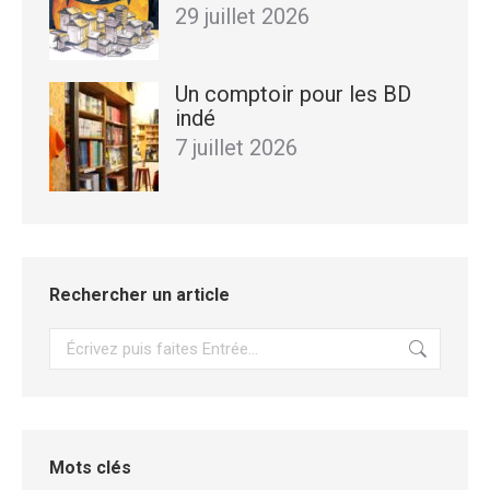
29 juillet 2026
Un comptoir pour les BD
indé
7 juillet 2026
Rechercher un article
Recherche
Mots clés