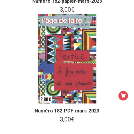
Numéro 182-papier-mars-2023
3,00
€
Numéro 182-PDF-mars-2023
3,00
€