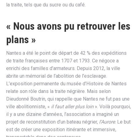
la traite, tels que du sucre ou du café.
« Nous avons pu retrouver les
plans »
Nantes a été le point de départ de 42 % des expéditions
de traite françaises entre 1707 et 1793. Ce négoce a
enrichi des familles d’armateurs. Depuis 2012, la ville
abrite un mémorial de l’abolition de l’esclavage.
L’exposition permanente du musée d’Histoire de Nantes
relate son rôle dans la traite négrière. Mais selon
Dieudonné Boutrin, qui rappelle que Nantes ne fut pas une
ville abolitionniste, «
il faut aller plus loin
». Voilà pourquoi,
il y a une dizaine d’années, l’association a imaginé un
projet de reconstitution d’un bateau négrier,
l’Aurore
. Le but
est de créer une exposition itinérante et immersive,