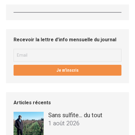
Recevoir la lettre d’info mensuelle du journal
Articles récents
Sans sulfite… du tout
1 août 2026