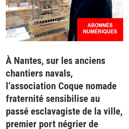
À Nantes, sur les anciens
chantiers navals,
l’association Coque nomade
fraternité sensibilise au
passé esclavagiste de la ville,
premier port négrier de