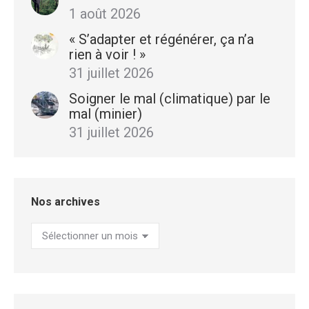
1 août 2026
« S’adapter et régénérer, ça n’a
rien à voir ! »
31 juillet 2026
Soigner le mal (climatique) par le
mal (minier)
31 juillet 2026
Nos archives
Nos
archives