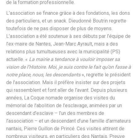
de la formation professionnelle.
L’association se finance grâce à des fondations, les dons
des particuliers, et un snack. Dieudonné Boutrin regrette
toutefois de ne pas disposer de plus de moyens.
L’association a été soutenue à ses débuts par l’équipe de
l’ex-maire de Nantes, Jean-Marc Ayrault, mais a des
relations plus tumultueuses avec la municipalité (PS)
actuelle. «
La mairie a tendance à vouloir imposer sa
vision de l’Histoire. Moi, je suis contre le fait qu’on fasse à
notre place, nous, les descendants
», regrette le président
de l’association. Mais il préfère insister sur des projets
qui rassemblent et font aller de l’avant. Depuis plusieurs
années, La Coque nomade organise des visites du
mémorial de l’abolition de l’esclavage, animées par un
descendant d’esclave – l’un des membres de
l’association – et un descendant d’une famille d’armateurs
nantais, Pierre Guillon de Princé. Ces visites attirent de
nombreux visiteurs, en particuliers des Nantais. Preuve