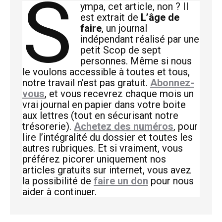
S
ympa, cet article, non ? Il
est extrait de
L’âge de
faire
, un journal
indépendant réalisé par une
petit Scop de sept
personnes. Même si nous
le voulons accessible à toutes et tous,
notre travail n’est pas gratuit.
Abonnez-
vous
, et vous recevrez chaque mois un
vrai journal en papier dans votre boite
aux lettres (tout en sécurisant notre
trésorerie).
Achetez des numéros
, pour
lire l’intégralité du dossier et toutes les
autres rubriques. Et si vraiment, vous
préférez picorer uniquement nos
articles gratuits sur internet, vous avez
la possibilité de
faire un don
pour nous
aider à continuer.