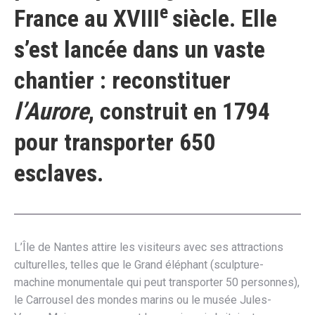
e
France au XVIII
siècle. Elle
s’est lancée dans un vaste
chantier : reconstituer
l’Aurore
, construit en 1794
pour transporter 650
esclaves.
L’Île de Nantes attire les visiteurs avec ses attractions
culturelles, telles que le Grand éléphant (sculpture-
machine monumentale qui peut transporter 50 personnes),
le Carrousel des mondes marins ou le musée Jules-