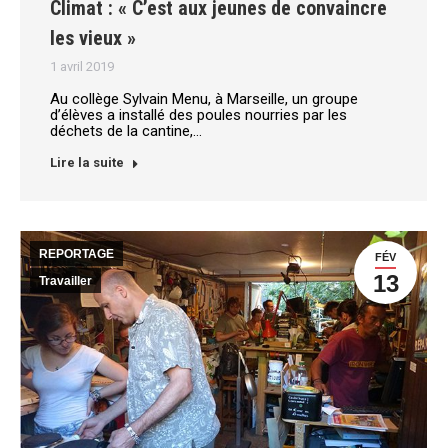
Climat : « C’est aux jeunes de convaincre
les vieux »
1 avril 2019
Au collège Sylvain Menu, à Marseille, un groupe
d’élèves a installé des poules nourries par les
déchets de la cantine,…
Lire la suite
REPORTAGE
FÉV
13
Travailler