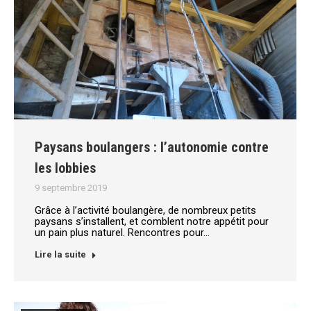
Paysans boulangers : l’autonomie contre
les lobbies
9 septembre 2019
Grâce à l’activité boulangère, de nombreux petits
paysans s’installent, et comblent notre appétit pour
un pain plus naturel. Rencontres pour…
Lire la suite