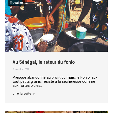
Travailler
Au Sénégal, le retour du fonio
1 avril 2020
Presque abandonné au profit du maïs, le Fonio, aux
tout petits grains, résiste à la sécheresse comme
aux fortes pluies,…
Lire la suite