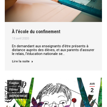
À l’école du confinement
15 avril 2020
En demandant aux enseignants d’être présents à
distance auprès des élèves, et aux parents d’assurer
le relais, l’éducation nationale se…
Lire la suite
Cogiter
AVR
2
Flâner
REPORTAGE