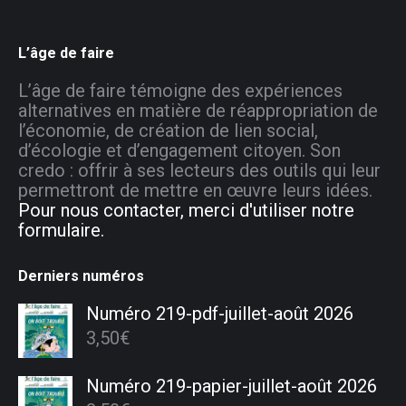
L’âge de faire
L’âge de faire témoigne des expériences
alternatives en matière de réappropriation de
l’économie, de création de lien social,
d’écologie et d’engagement citoyen. Son
credo : offrir à ses lecteurs des outils qui leur
permettront de mettre en œuvre leurs idées.
Pour nous contacter, merci d'utiliser notre
formulaire.
Derniers numéros
Numéro 219-pdf-juillet-août 2026
3,50
€
Numéro 219-papier-juillet-août 2026