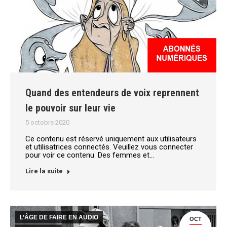
Quand des entendeurs de voix reprennent
le pouvoir sur leur vie
5 octobre 2020
Ce contenu est réservé uniquement aux utilisateurs
et utilisatrices connectés. Veuillez vous connecter
pour voir ce contenu. Des femmes et…
Lire la suite
L’ÂGE DE FAIRE EN AUDIO
OCT