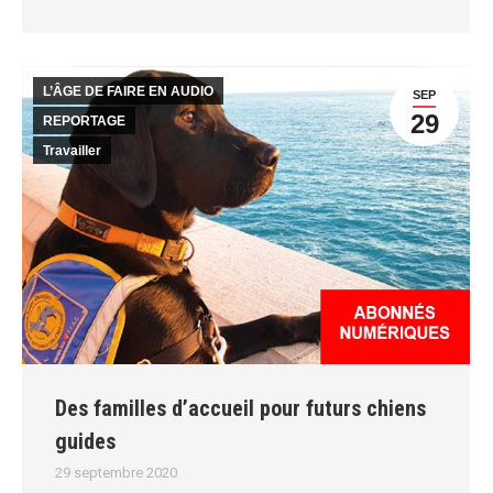
L’ÂGE DE FAIRE EN AUDIO
SEP
29
REPORTAGE
Travailler
Des familles d’accueil pour futurs chiens
guides
29 septembre 2020