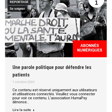
1
REPORTAGE
Se soigner
Une parole politique pour défendre les
patients
1 octobre 2020
Ce contenu est réservé uniquement aux utilisateurs
et utilisatrices connectés. Veuillez vous connecter
pour voir ce contenu. L’association HumaPsy
dénonce…
Lire la suite