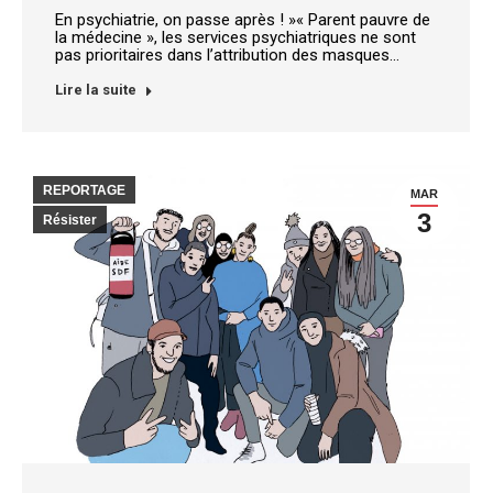
En psychiatrie, on passe après ! »« Parent pauvre de
la médecine », les services psychiatriques ne sont
pas prioritaires dans l’attribution des masques…
Lire la suite
REPORTAGE
MAR
3
Résister