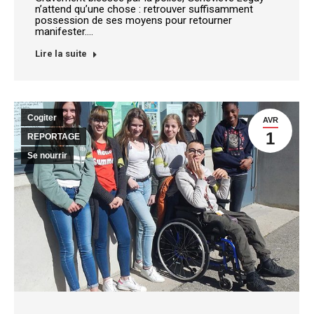
n’attend qu’une chose : retrouver suffisamment
possession de ses moyens pour retourner
manifester.…
Lire la suite
Cogiter
AVR
1
REPORTAGE
Se nourrir