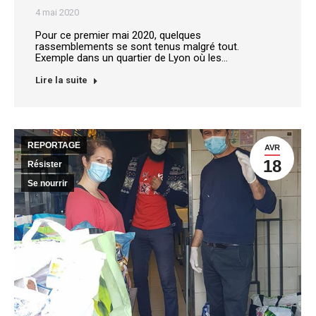
4 mai 2020
Pour ce premier mai 2020, quelques
rassemblements se sont tenus malgré tout.
Exemple dans un quartier de Lyon où les…
Lire la suite
REPORTAGE
AVR
18
Résister
Se nourrir