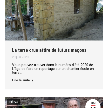
La terre crue attire de futurs maçons
29 juin 2020
Vous pouvez trouver dans le numéro d’été 2020 de
L’âge de faire un reportage sur un chantier école en
terre…
Lire la suite
Flâner
MAI