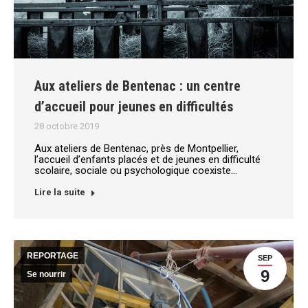
Aux ateliers de Bentenac : un centre
d’accueil pour jeunes en difficultés
28 octobre 2019
Aux ateliers de Bentenac, près de Montpellier,
l’accueil d’enfants placés et de jeunes en difficulté
scolaire, sociale ou psychologique coexiste…
Lire la suite
REPORTAGE
SEP
9
Se nourrir