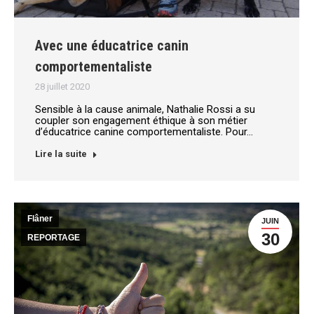
Avec une éducatrice canin
comportementaliste
28 juillet 2020
Sensible à la cause animale, Nathalie Rossi a su
coupler son engagement éthique à son métier
d’éducatrice canine comportementaliste. Pour…
Lire la suite
Flâner
JUIN
30
REPORTAGE